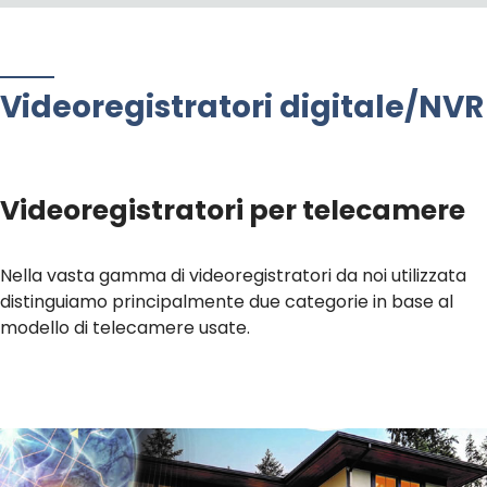
Videoregistratori digitale/NVR
Videoregistratori per telecamere
Nella vasta gamma di videoregistratori da noi utilizzata
distinguiamo principalmente due categorie in base al
modello di telecamere usate.