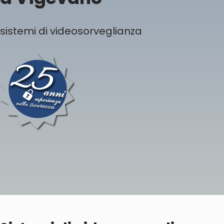
sistemi di videosorveglianza