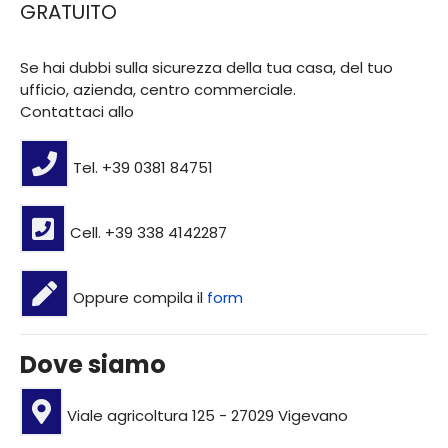
GRATUITO
Se hai dubbi sulla sicurezza della tua casa, del tuo
ufficio, azienda, centro commerciale.
Contattaci allo
Tel. +39 0381 84751
Cell. +39 338 4142287
Oppure compila il
form
Dove siamo
Viale agricoltura 125 - 27029 Vigevano