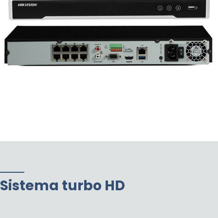
Sistema turbo HD