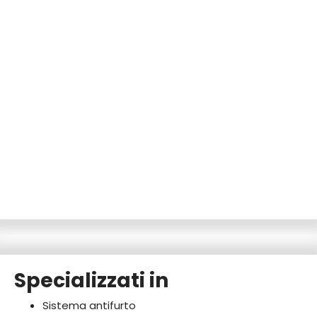
Specializzati in
Sistema antifurto