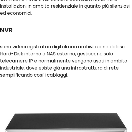
installazioni in ambito residenziale in quanto più silenziosi
ed economici.
NVR
sono videoregistratori digitali con archiviazione dati su
Hard-Disk interno o NAS esterno, gestiscono solo
telecamere IP e normalmente vengono usati in ambito
industriale, dove esiste già una infrastruttura di rete
semplificando così i cablaggi.