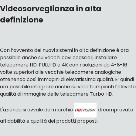
Videosorveglianza in alta
definizione
Con l’avvento dei nuovi sistemi in alta definizione è ora
possibile anche su vecchi cavi coassiali, installare
telecamere HD, FULLHD e 4K con risoluzioni da 4-8-16
volte superiori alle vecchie telecamere analogiche
ottenendo così immagini di elevatissima qualità. E’ quindi
ora possibile integrare anche su vecchi impianti l’elevata
qualità di immagine delle telecamere Turbo HD.
L'azienda si avvale del marchio
di comprovata
affidabilità e qualità dei prodotti proposti.