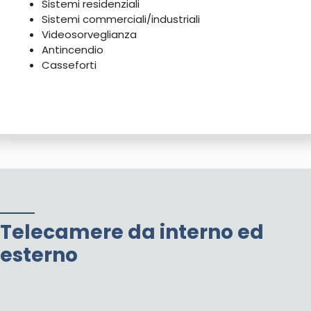
Sistemi residenziali
Sistemi commerciali/industriali
Videosorveglianza
Antincendio
Casseforti
Telecamere da interno ed
esterno