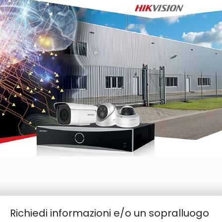
Richiedi informazioni e/o un sopralluogo