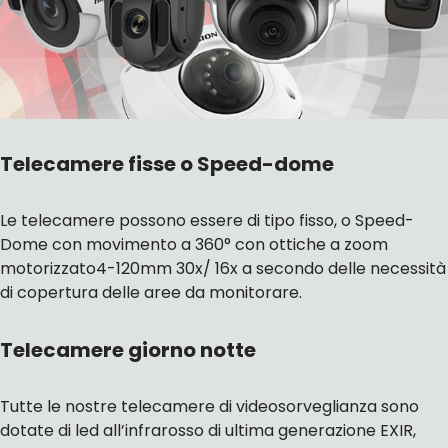
Telecamere fisse o Speed-dome
Le telecamere possono essere di tipo fisso, o Speed-
Dome con movimento a 360° con ottiche a zoom
motorizzato4-120mm 30x/ 16x a secondo delle necessità
di copertura delle aree da monitorare.
Telecamere giorno notte
Tutte le nostre telecamere di videosorveglianza sono
dotate di led all’infrarosso di ultima generazione EXIR,