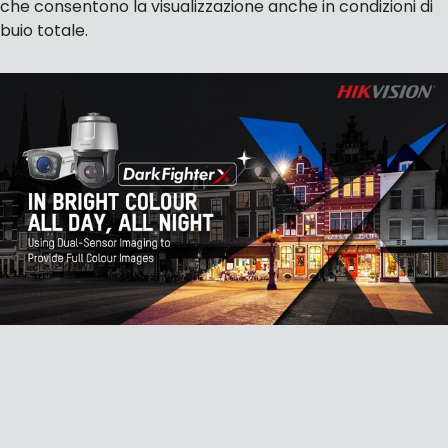
che consentono la visualizzazione anche in condizioni di
buio totale.