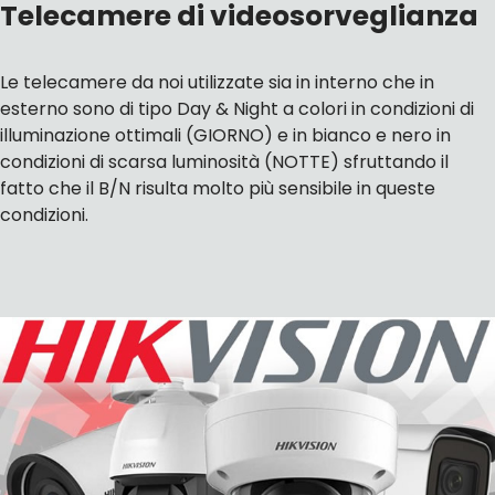
Telecamere di videosorveglianza
Le telecamere da noi utilizzate sia in interno che in
esterno sono di tipo Day & Night a colori in condizioni di
illuminazione ottimali (GIORNO) e in bianco e nero in
condizioni di scarsa luminosità (NOTTE) sfruttando il
fatto che il B/N risulta molto più sensibile in queste
condizioni.