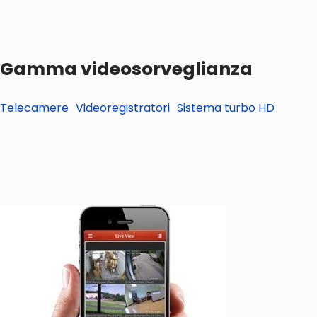
Gamma videosorveglianza
Telecamere
Videoregistratori
Sistema turbo HD