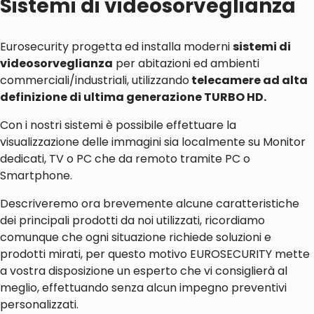
Sistemi di videosorveglianza
Eurosecurity progetta ed installa moderni
sistemi di
videosorveglianza
per abitazioni ed ambienti
commerciali/industriali, utilizzando
telecamere ad alta
definizione di ultima generazione TURBO HD.
Con i nostri sistemi è possibile effettuare la
visualizzazione delle immagini sia localmente su Monitor
dedicati, TV o PC che da remoto tramite PC o
Smartphone.
Descriveremo ora brevemente alcune caratteristiche
dei principali prodotti da noi utilizzati, ricordiamo
comunque che ogni situazione richiede soluzioni e
prodotti mirati, per questo motivo EUROSECURITY mette
a vostra disposizione un esperto che vi consiglierà al
meglio, effettuando senza alcun impegno preventivi
personalizzati.