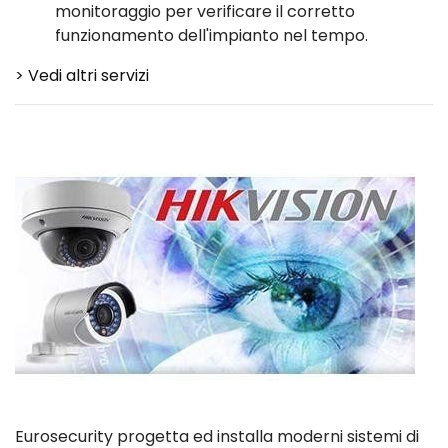
monitoraggio per verificare il corretto
funzionamento dell'impianto nel tempo.
> Vedi altri servizi
Eurosecurity progetta ed installa moderni sistemi di