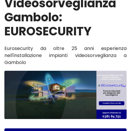
Videosorveglianza
Gambolo:
EUROSECURITY
Eurosecurity da oltre 25 anni esperienza
nell'installazione impianti videosorveglianza a
Gambolo