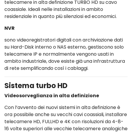
telecamere in alta definizione TURBO HD su cavo
coassiale. Ideali nelle installazioni in ambito
residenziale in quanto più silenziosi ed economici.
NVR
sono videoregistratori digitali con archiviazione dati
su Hard-Disk interno o NAS esterno, gestiscono solo
telecamere IP e normalmente vengono usati in
ambito industriale, dove esiste già una infrastruttura
di rete semplificando così i cablaggi.
Sistema turbo HD
Videosorveglianza in alta definizione
Con l’avvento dei nuovi sistemi in alta definizione è
ora possibile anche su vecchi cavi coassiali, installare
telecamere HD, FULLHD e 4K con risoluzioni da 4-8-
16 volte superiori alle vecchie telecamere analogiche