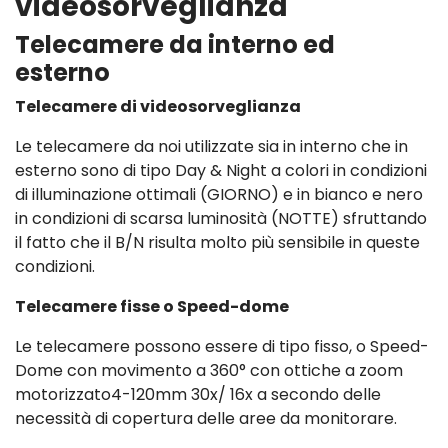
videosorveglianza
Telecamere da interno ed
esterno
Telecamere di videosorveglianza
Le telecamere da noi utilizzate sia in interno che in
esterno sono di tipo Day & Night a colori in condizioni
di illuminazione ottimali (GIORNO) e in bianco e nero
in condizioni di scarsa luminosità (NOTTE) sfruttando
il fatto che il B/N risulta molto più sensibile in queste
condizioni.
Telecamere fisse o Speed-dome
Le telecamere possono essere di tipo fisso, o Speed-
Dome con movimento a 360° con ottiche a zoom
motorizzato4-120mm 30x/ 16x a secondo delle
necessità di copertura delle aree da monitorare.