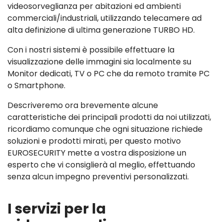
videosorveglianza per abitazioni ed ambienti
commerciali/industriali, utilizzando telecamere ad
alta definizione di ultima generazione TURBO HD.
Con i nostri sistemi è possibile effettuare la
visualizzazione delle immagini sia localmente su
Monitor dedicati, TV o PC che da remoto tramite PC
o Smartphone.
Descriveremo ora brevemente alcune
caratteristiche dei principali prodotti da noi utilizzati,
ricordiamo comunque che ogni situazione richiede
soluzioni e prodotti mirati, per questo motivo
EUROSECURITY mette a vostra disposizione un
esperto che vi consiglierà al meglio, effettuando
senza alcun impegno preventivi personalizzati.
I servizi per la