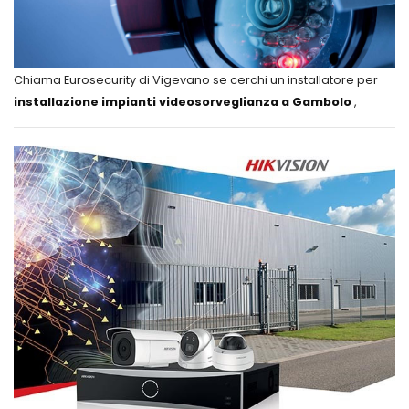
Chiama Eurosecurity di Vigevano se cerchi un installatore per
installazione impianti videosorveglianza a Gambolo
,