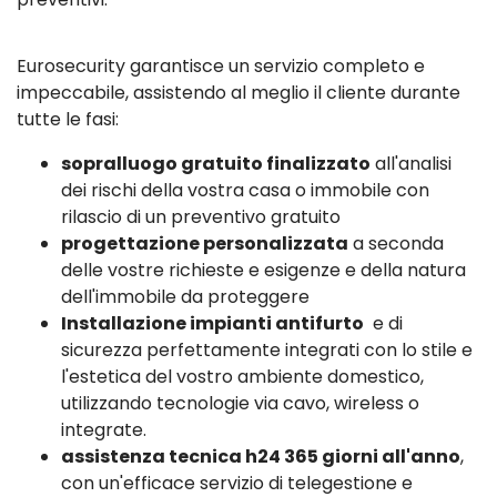
Eurosecurity garantisce un servizio completo e
impeccabile, assistendo al meglio il cliente durante
tutte le fasi:
sopralluogo gratuito finalizzato
all'analisi
dei rischi della vostra casa o immobile con
rilascio di un preventivo gratuito
progettazione personalizzata
a seconda
delle vostre richieste e esigenze e della natura
dell'immobile da proteggere
Installazione impianti antifurto
e di
sicurezza perfettamente integrati con lo stile e
l'estetica del vostro ambiente domestico,
utilizzando tecnologie via cavo, wireless o
integrate.
assistenza tecnica h24 365 giorni all'anno
,
con un'efficace servizio di telegestione e