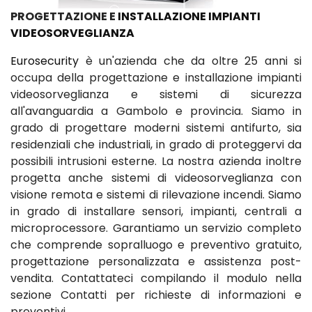
PROGETTAZIONE E
INSTALLAZIONE IMPIANTI
VIDEOSORVEGLIANZA
Eurosecurity
è un'azienda che da oltre 25 anni si
occupa della progettazione e installazione impianti
videosorveglianza e sistemi di sicurezza
all'avanguardia a Gambolo e provincia. Siamo in
grado di progettare moderni sistemi antifurto, sia
residenziali che industriali, in grado di proteggervi da
possibili intrusioni esterne. La nostra azienda inoltre
progetta anche sistemi di videosorveglianza con
visione remota e sistemi di rilevazione incendi. Siamo
in grado di installare sensori, impianti, centrali a
microprocessore. Garantiamo un servizio completo
che comprende sopralluogo e preventivo gratuito,
progettazione personalizzata e assistenza post-
vendita. Contattateci compilando il modulo nella
sezione Contatti per richieste di informazioni e
preventivi.