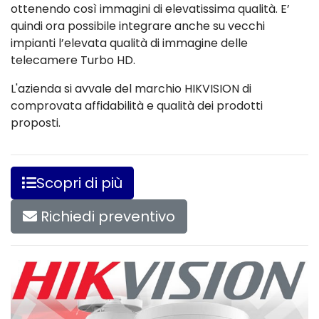
ottenendo così immagini di elevatissima qualità. E’
quindi ora possibile integrare anche su vecchi
impianti l’elevata qualità di immagine delle
telecamere Turbo HD.
L'azienda si avvale del marchio HIKVISION di
comprovata affidabilità e qualità dei prodotti
proposti.
Scopri di più
Richiedi preventivo