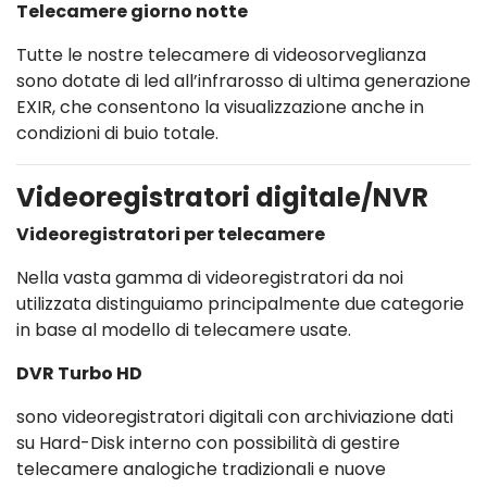
Telecamere giorno notte
Tutte le nostre telecamere di videosorveglianza
sono dotate di led all’infrarosso di ultima generazione
EXIR, che consentono la visualizzazione anche in
condizioni di buio totale.
Videoregistratori digitale/NVR
Videoregistratori per telecamere
Nella vasta gamma di videoregistratori da noi
utilizzata distinguiamo principalmente due categorie
in base al modello di telecamere usate.
DVR Turbo HD
sono videoregistratori digitali con archiviazione dati
su Hard-Disk interno con possibilità di gestire
telecamere analogiche tradizionali e nuove