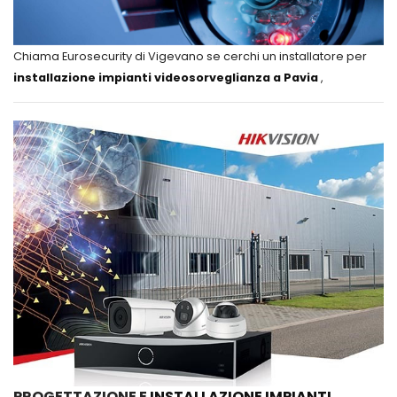
Chiama Eurosecurity di Vigevano se cerchi un installatore per
installazione impianti videosorveglianza a Pavia
,
PROGETTAZIONE E
INSTALLAZIONE IMPIANTI