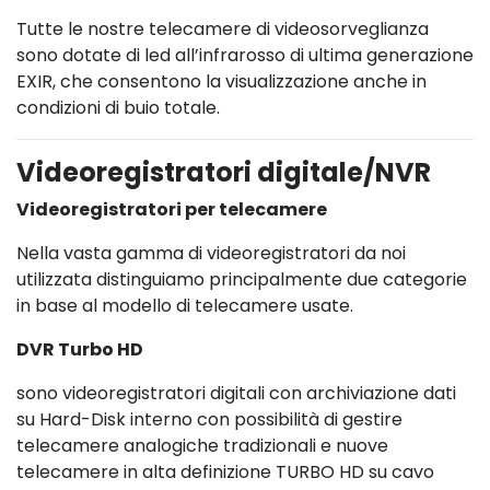
Tutte le nostre telecamere di videosorveglianza
sono dotate di led all’infrarosso di ultima generazione
EXIR, che consentono la visualizzazione anche in
condizioni di buio totale.
Videoregistratori digitale/NVR
Videoregistratori per telecamere
Nella vasta gamma di videoregistratori da noi
utilizzata distinguiamo principalmente due categorie
in base al modello di telecamere usate.
DVR Turbo HD
sono videoregistratori digitali con archiviazione dati
su Hard-Disk interno con possibilità di gestire
telecamere analogiche tradizionali e nuove
telecamere in alta definizione TURBO HD su cavo