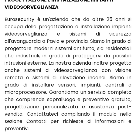
VIDEOSORVEGLIANZA
Eurosecurity
è un'azienda che da oltre 25 anni si
occupa della progettazione e installazione impianti
videosorveglianza e sistemi di sicurezza
all'avanguardia a Pavia e provincia. Siamo in grado di
progettare moderni sistemi antifurto, sia residenziali
che industriali, in grado di proteggervi da possibili
intrusioni esterne. La nostra azienda inoltre progetta
anche sistemi di videosorveglianza con visione
remota e sistemi di rilevazione incendi. Siamo in
grado di installare sensori, impianti, centrali a
microprocessore. Garantiamo un servizio completo
che comprende sopralluogo e preventivo gratuito,
progettazione personalizzata e assistenza post-
vendita. Contattateci compilando il modulo nella
sezione Contatti per richieste di informazioni e
preventivi.