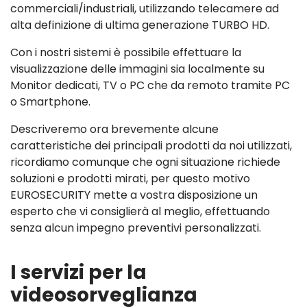
commerciali/industriali, utilizzando telecamere ad
alta definizione di ultima generazione TURBO HD.
Con i nostri sistemi è possibile effettuare la
visualizzazione delle immagini sia localmente su
Monitor dedicati, TV o PC che da remoto tramite PC
o Smartphone.
Descriveremo ora brevemente alcune
caratteristiche dei principali prodotti da noi utilizzati,
ricordiamo comunque che ogni situazione richiede
soluzioni e prodotti mirati, per questo motivo
EUROSECURITY mette a vostra disposizione un
esperto che vi consiglierà al meglio, effettuando
senza alcun impegno preventivi personalizzati.
I servizi per la
videosorveglianza