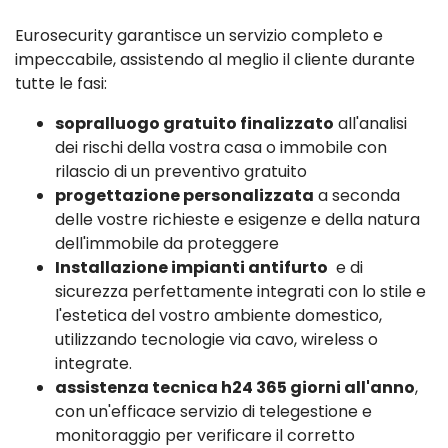
Eurosecurity garantisce un servizio completo e
impeccabile, assistendo al meglio il cliente durante
tutte le fasi:
sopralluogo gratuito finalizzato
all'analisi
dei rischi della vostra casa o immobile con
rilascio di un preventivo gratuito
progettazione personalizzata
a seconda
delle vostre richieste e esigenze e della natura
dell'immobile da proteggere
Installazione impianti antifurto
e di
sicurezza perfettamente integrati con lo stile e
l'estetica del vostro ambiente domestico,
utilizzando tecnologie via cavo, wireless o
integrate.
assistenza tecnica h24 365 giorni all'anno
,
con un'efficace servizio di telegestione e
monitoraggio per verificare il corretto