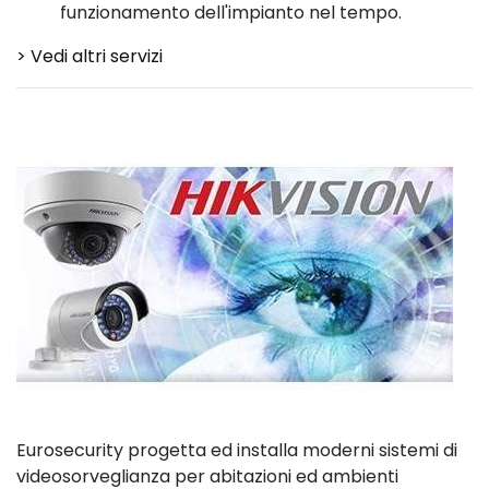
funzionamento dell'impianto nel tempo.
> Vedi altri servizi
Eurosecurity progetta ed installa moderni sistemi di
videosorveglianza per abitazioni ed ambienti