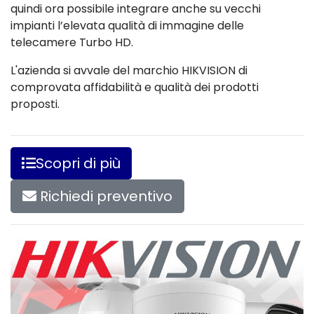
quindi ora possibile integrare anche su vecchi
impianti l’elevata qualità di immagine delle
telecamere Turbo HD.
L'azienda si avvale del marchio HIKVISION di
comprovata affidabilità e qualità dei prodotti
proposti.
Scopri di più
Richiedi preventivo