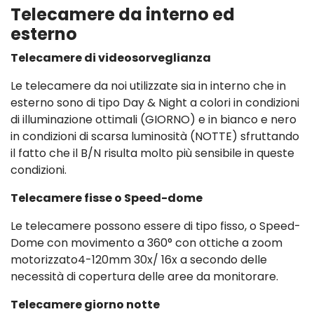
Telecamere da interno ed
esterno
Telecamere di videosorveglianza
Le telecamere da noi utilizzate sia in interno che in
esterno sono di tipo Day & Night a colori in condizioni
di illuminazione ottimali (GIORNO) e in bianco e nero
in condizioni di scarsa luminosità (NOTTE) sfruttando
il fatto che il B/N risulta molto più sensibile in queste
condizioni.
Telecamere fisse o Speed-dome
Le telecamere possono essere di tipo fisso, o Speed-
Dome con movimento a 360° con ottiche a zoom
motorizzato4-120mm 30x/ 16x a secondo delle
necessità di copertura delle aree da monitorare.
Telecamere giorno notte