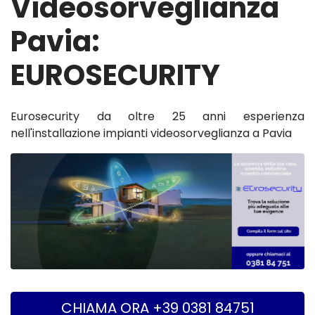
Videosorveglianza
Pavia:
EUROSECURITY
Eurosecurity da oltre 25 anni esperienza
nell'installazione impianti videosorveglianza a Pavia
CHIAMA ORA +39 0381 84751