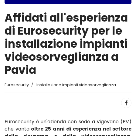
Affidati all'esperienza
di Eurosecurity per le
installazione impianti
videosorveglianza a
Pavia
Eurosecurity
Installazione impianti videosorveglianza
Eurosecurity è un'azienda con sede a Vigevano (PV)
che vanta
oltre 25 anni di esperienza nel settore