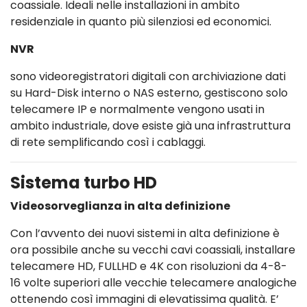
coassiale. Ideali nelle installazioni in ambito
residenziale in quanto più silenziosi ed economici.
NVR
sono videoregistratori digitali con archiviazione dati
su Hard-Disk interno o NAS esterno, gestiscono solo
telecamere IP e normalmente vengono usati in
ambito industriale, dove esiste già una infrastruttura
di rete semplificando così i cablaggi.
Sistema turbo HD
Videosorveglianza in alta definizione
Con l’avvento dei nuovi sistemi in alta definizione è
ora possibile anche su vecchi cavi coassiali, installare
telecamere HD, FULLHD e 4K con risoluzioni da 4-8-
16 volte superiori alle vecchie telecamere analogiche
ottenendo così immagini di elevatissima qualità. E’