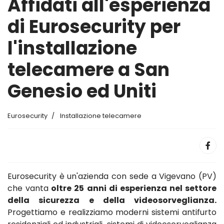
Affidati all'esperienza
di Eurosecurity per
l'installazione
telecamere a San
Genesio ed Uniti
Eurosecurity
Installazione telecamere
Eurosecurity è un'azienda con sede a Vigevano (PV)
che vanta
oltre 25 anni di esperienza nel settore
della sicurezza e della videosorveglianza.
Progettiamo e realizziamo moderni sistemi antifurto