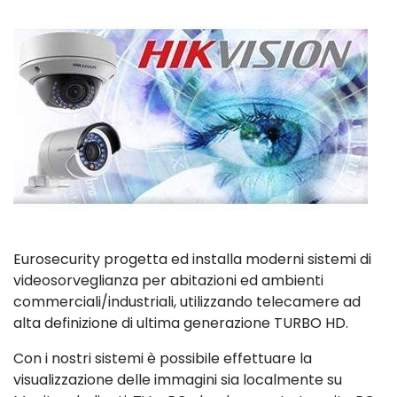
Eurosecurity progetta ed installa moderni sistemi di
videosorveglianza per abitazioni ed ambienti
commerciali/industriali, utilizzando telecamere ad
alta definizione di ultima generazione TURBO HD.
Con i nostri sistemi è possibile effettuare la
visualizzazione delle immagini sia localmente su