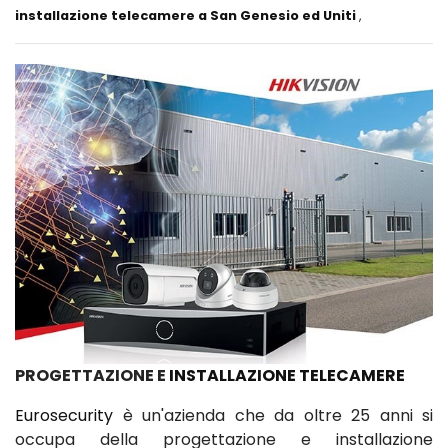
installazione telecamere a San Genesio ed Uniti
,
PROGETTAZIONE E
INSTALLAZIONE TELECAMERE
Eurosecurity
è un'azienda che da oltre 25 anni si
occupa della progettazione e installazione