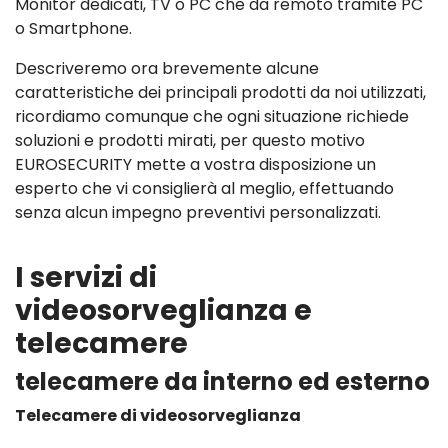
Monitor dedicati, TV o PC che da remoto tramite PC
o Smartphone.
Descriveremo ora brevemente alcune
caratteristiche dei principali prodotti da noi utilizzati,
ricordiamo comunque che ogni situazione richiede
soluzioni e prodotti mirati, per questo motivo
EUROSECURITY mette a vostra disposizione un
esperto che vi consiglierà al meglio, effettuando
senza alcun impegno preventivi personalizzati.
I servizi di
videosorveglianza e
telecamere
telecamere da interno ed esterno
Telecamere di videosorveglianza