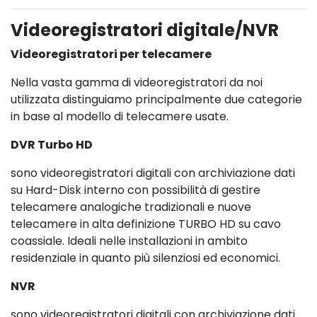
Videoregistratori digitale/NVR
Videoregistratori per telecamere
Nella vasta gamma di videoregistratori da noi
utilizzata distinguiamo principalmente due categorie
in base al modello di telecamere usate.
DVR Turbo HD
sono videoregistratori digitali con archiviazione dati
su Hard-Disk interno con possibilità di gestire
telecamere analogiche tradizionali e nuove
telecamere in alta definizione TURBO HD su cavo
coassiale. Ideali nelle installazioni in ambito
residenziale in quanto più silenziosi ed economici.
NVR
sono videoregistratori digitali con archiviazione dati