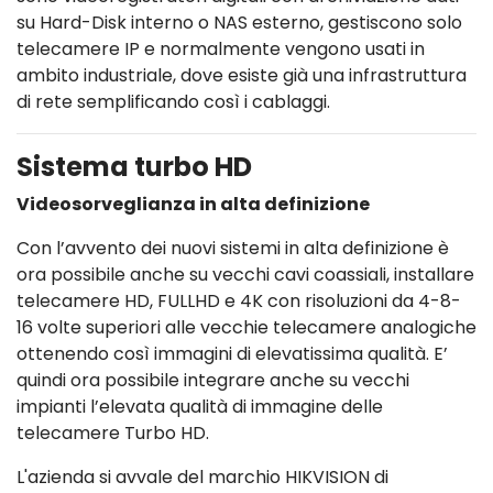
su Hard-Disk interno o NAS esterno, gestiscono solo
telecamere IP e normalmente vengono usati in
ambito industriale, dove esiste già una infrastruttura
di rete semplificando così i cablaggi.
Sistema turbo HD
Videosorveglianza in alta definizione
Con l’avvento dei nuovi sistemi in alta definizione è
ora possibile anche su vecchi cavi coassiali, installare
telecamere HD, FULLHD e 4K con risoluzioni da 4-8-
16 volte superiori alle vecchie telecamere analogiche
ottenendo così immagini di elevatissima qualità. E’
quindi ora possibile integrare anche su vecchi
impianti l’elevata qualità di immagine delle
telecamere Turbo HD.
L'azienda si avvale del marchio HIKVISION di