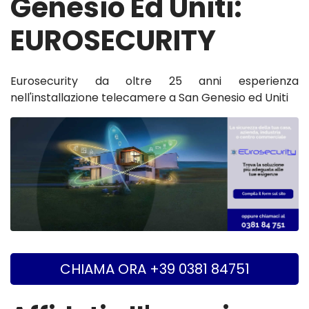
Genesio Ed Uniti:
EUROSECURITY
Eurosecurity da oltre 25 anni esperienza
nell'installazione telecamere a San Genesio ed Uniti
CHIAMA ORA +39 0381 84751