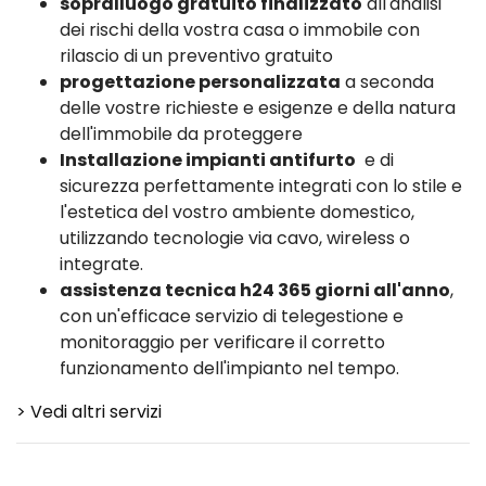
sopralluogo gratuito finalizzato
all'analisi
dei rischi della vostra casa o immobile con
rilascio di un preventivo gratuito
progettazione personalizzata
a seconda
delle vostre richieste e esigenze e della natura
dell'immobile da proteggere
Installazione impianti antifurto
e di
sicurezza perfettamente integrati con lo stile e
l'estetica del vostro ambiente domestico,
utilizzando tecnologie via cavo, wireless o
integrate.
assistenza tecnica h24 365 giorni all'anno
,
con un'efficace servizio di telegestione e
monitoraggio per verificare il corretto
funzionamento dell'impianto nel tempo.
> Vedi altri servizi