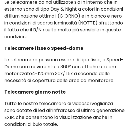
Le telecamere da noi utilizzate sia in interno che in
esterno sono di tipo Day & Night a colori in condizioni
di illuminazione ottimali (GIORNO) e in bianco e nero
in condizioni di scarsa luminosità (NOTTE) sfruttando
il fatto che il B/N risulta molto più sensibile in queste
condizioni.
Telecamere fisse o Speed-dome
Le telecamere possono essere di tipo fisso, o Speed-
Dome con movimento a 360° con ottiche a zoom
motorizzato4-120mm 30x/ 16x a secondo delle
necessità di copertura delle aree da monitorare.
Telecamere giorno notte
Tutte le nostre telecamere di videosorveglianza
sono dotate di led all’infrarosso di ultima generazione
EXIR, che consentono la visualizzazione anche in
condizioni di buio totale.