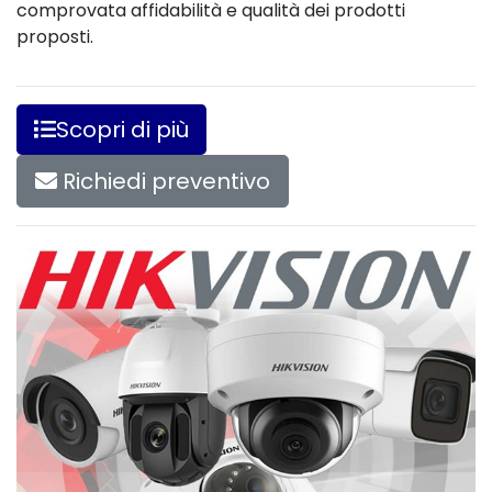
comprovata affidabilità e qualità dei prodotti
proposti.
Scopri di più
Richiedi preventivo