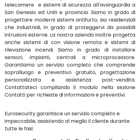
telecamere e sistemi di sicurezza all'avanguardia a
San Genesio ed Uniti e provincia. Siamo in grado di
progettare moderni sistemi antifurto, sia residenziali
che industriali, in grado di proteggervi da possibili
intrusioni esterne. La nostra azienda inoltre progetta
anche sistemi di con visione remota e sistemi di
rilevazione incendi. Siamo in grado di installare
sensori, impianti, centrali a microprocessore.
Garantiamo un servizio completo che comprende
sopralluogo e preventivo gratuito, progettazione
personalizzata e assistenza post-vendita.
Contattateci compilando il modulo nella sezione
Contatti per richieste di informazioni e preventivi.
Eurosecurity garantisce un servizio completo e
impeccabile, assistendo al meglio il cliente durante
tutte le fasi: