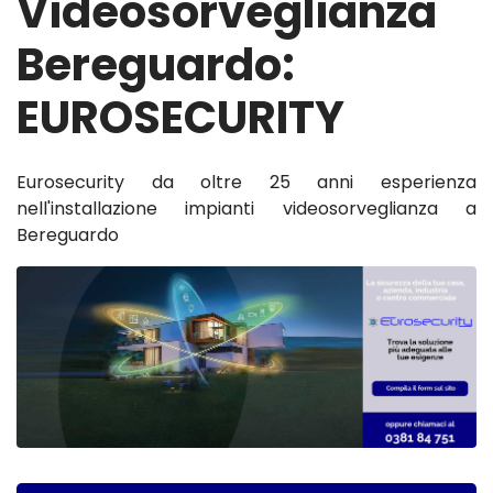
Videosorveglianza
Bereguardo:
EUROSECURITY
Eurosecurity da oltre 25 anni esperienza
nell'installazione impianti videosorveglianza a
Bereguardo