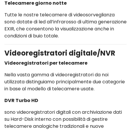
Telecamere giorno notte
Tutte le nostre telecamere di videosorveglianza
sono dotate di led all’infrarosso di ultima generazione
EXIR, che consentono la visualizzazione anche in
condizioni di buio totale.
Videoregistratori digitale/NVR
Videoregistratori per telecamere
Nella vasta gamma di videoregistratori da noi
utilizzata distinguiamo principalmente due categorie
in base al modello di telecamere usate.
DVR Turbo HD
sono videoregistratori digitali con archiviazione dati
su Hard-Disk interno con possibilità di gestire
telecamere analogiche tradizionali e nuove