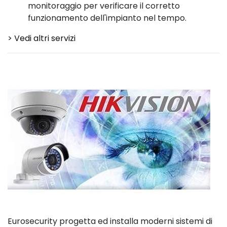
monitoraggio per verificare il corretto
funzionamento dell'impianto nel tempo.
> Vedi altri servizi
Eurosecurity progetta ed installa moderni sistemi di