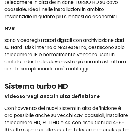
telecamere in alta definizione TURBO HD su cavo
coassiale. Ideali nelle installazioni in ambito
residenziale in quanto più silenziosi ed economici.
NVR
sono videoregistratori digitali con archiviazione dati
su Hard-Disk interno o NAS esterno, gestiscono solo
telecamere IP e normalmente vengono usati in
ambito industriale, dove esiste già una infrastruttura
di rete semplificando così i cablaggi.
Sistema turbo HD
Videosorveglianza in alta definizione
Con l’avvento dei nuovi sistemi in alta definizione è
ora possibile anche su vecchi cavi coassiali, installare
telecamere HD, FULLHD e 4K con risoluzioni da 4-8-
16 volte superiori alle vecchie telecamere analogiche