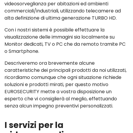
videosorveglianza per abitazioni ed ambienti
commerciali/industriali, utilizzando telecamere ad
alta definizione di ultima generazione TURBO HD.
Con i nostri sistemi è possibile effettuare la
visualizzazione delle immagini sia localmente su
Monitor dedicati, TV o PC che da remoto tramite PC
o Smartphone.
Descriveremo ora brevemente alcune
caratteristiche dei principali prodotti da noi utilizzati,
ricordiamo comunque che ogni situazione richiede
soluzioni e prodotti mirati, per questo motivo
EUROSECURITY mette a vostra disposizione un
esperto che vi consiglierà al meglio, effettuando
senza alcun impegno preventivi personalizzati.
I servizi per la