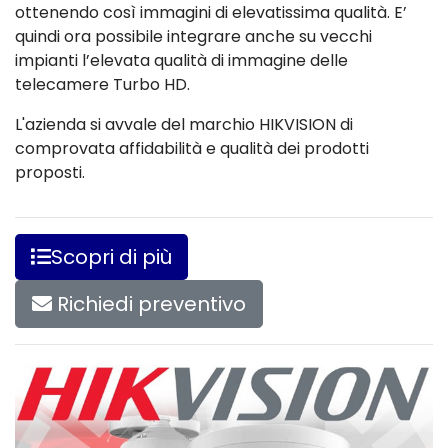
ottenendo così immagini di elevatissima qualità. E’
quindi ora possibile integrare anche su vecchi
impianti l’elevata qualità di immagine delle
telecamere Turbo HD.
L'azienda si avvale del marchio HIKVISION di
comprovata affidabilità e qualità dei prodotti
proposti.
Scopri di più
Richiedi preventivo