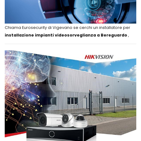
Chiama Eurosecurity di Vigevano se cerchi un installatore per
installazione impianti videosorveglianza a Bereguardo
,