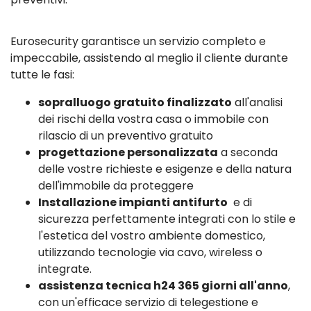
Eurosecurity garantisce un servizio completo e
impeccabile, assistendo al meglio il cliente durante
tutte le fasi:
sopralluogo gratuito finalizzato
all'analisi
dei rischi della vostra casa o immobile con
rilascio di un preventivo gratuito
progettazione personalizzata
a seconda
delle vostre richieste e esigenze e della natura
dell'immobile da proteggere
Installazione impianti antifurto
e di
sicurezza perfettamente integrati con lo stile e
l'estetica del vostro ambiente domestico,
utilizzando tecnologie via cavo, wireless o
integrate.
assistenza tecnica h24 365 giorni all'anno
,
con un'efficace servizio di telegestione e