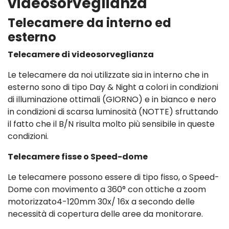
videosorveglianza
Telecamere da interno ed
esterno
Telecamere di videosorveglianza
Le telecamere da noi utilizzate sia in interno che in
esterno sono di tipo Day & Night a colori in condizioni
di illuminazione ottimali (GIORNO) e in bianco e nero
in condizioni di scarsa luminosità (NOTTE) sfruttando
il fatto che il B/N risulta molto più sensibile in queste
condizioni.
Telecamere fisse o Speed-dome
Le telecamere possono essere di tipo fisso, o Speed-
Dome con movimento a 360° con ottiche a zoom
motorizzato4-120mm 30x/ 16x a secondo delle
necessità di copertura delle aree da monitorare.