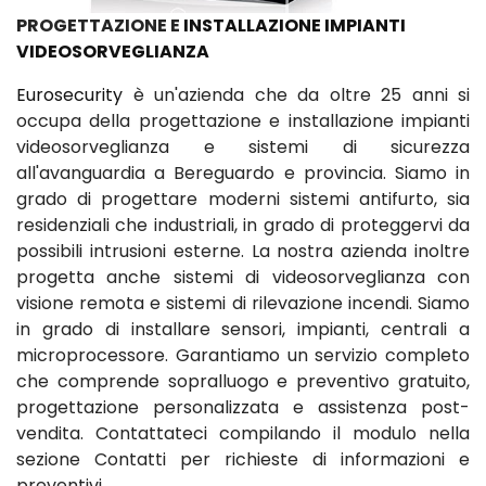
PROGETTAZIONE E
INSTALLAZIONE IMPIANTI
VIDEOSORVEGLIANZA
Eurosecurity
è un'azienda che da oltre 25 anni si
occupa della progettazione e installazione impianti
videosorveglianza e sistemi di sicurezza
all'avanguardia a Bereguardo e provincia. Siamo in
grado di progettare moderni sistemi antifurto, sia
residenziali che industriali, in grado di proteggervi da
possibili intrusioni esterne. La nostra azienda inoltre
progetta anche sistemi di videosorveglianza con
visione remota e sistemi di rilevazione incendi. Siamo
in grado di installare sensori, impianti, centrali a
microprocessore. Garantiamo un servizio completo
che comprende sopralluogo e preventivo gratuito,
progettazione personalizzata e assistenza post-
vendita. Contattateci compilando il modulo nella
sezione Contatti per richieste di informazioni e
preventivi.