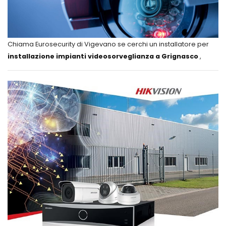
Chiama Eurosecurity di Vigevano se cerchi un installatore per
installazione impianti videosorveglianza a Grignasco
,