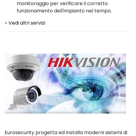
monitoraggio per verificare il corretto
funzionamento dell'impianto nel tempo.
> Vedi altri servizi
Eurosecurity progetta ed installa moderni sistemi di