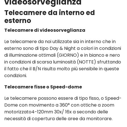
videosorveglianza
Telecamere da interno ed
esterno
Telecamere di videosorveglianza
Le telecamere da noi utilizzate sia in interno che in
esterno sono di tipo Day & Night a colori in condizioni
di illuminazione ottimali (GIORNO) e in bianco e nero
in condizioni di scarsa luminosità (NOTTE) sfruttando
il fatto che il B/N risulta molto più sensibile in queste
condizioni.
Telecamere fisse o Speed-dome
Le telecamere possono essere di tipo fisso, o Speed-
Dome con movimento a 360° con ottiche a zoom
motorizzato4-120mm 30x/ 16x a secondo delle
necessità di copertura delle aree da monitorare.