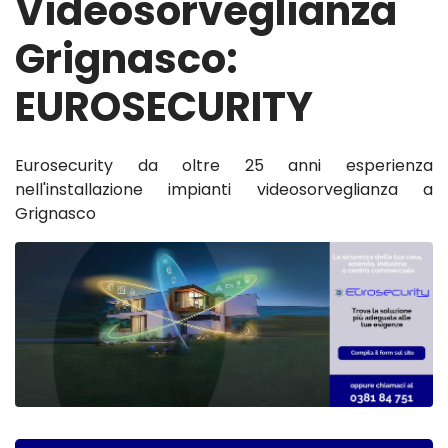
Videosorveglianza
Grignasco:
EUROSECURITY
Eurosecurity da oltre 25 anni esperienza
nell'installazione impianti videosorveglianza a
Grignasco