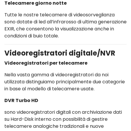
Telecamere giorno notte
Tutte le nostre telecamere di videosorveglianza
sono dotate di led all’infrarosso di ultima generazione
EXIR, che consentono la visualizzazione anche in
condizioni di buio totale.
Videoregistratori digitale/NVR
Videoregistratori per telecamere
Nella vasta gamma di videoregistratori da noi
utilizzata distinguiamo principalmente due categorie
in base al modello di telecamere usate.
DVR Turbo HD
sono videoregistratori digitali con archiviazione dati
su Hard-Disk interno con possibilità di gestire
telecamere analogiche tradizionali e nuove