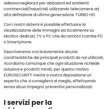
videosorveglianza per abitazioni ed ambienti
commerciali/industriali, utilizzando telecamere ad
alta definizione di ultima generazione TURBO HD.
Con i nostri sistemi è possibile effettuare la
visualizzazione delle immagini sia localmente su
Monitor dedicati, TV o PC che da remoto tramite PC
o Smartphone.
Descriveremo ora brevemente alcune
caratteristiche dei principali prodotti da noi utilizzati,
ricordiamo comunque che ogni situazione richiede
soluzioni e prodotti mirati, per questo motivo
EUROSECURITY mette a vostra disposizione un
esperto che vi consiglierà al meglio, effettuando
senza alcun impegno preventivi personalizzati.
I servizi per la