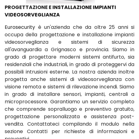
PROGETTAZIONE E
INSTALLAZIONE IMPIANTI
VIDEOSORVEGLIANZA
Eurosecurity
è un'azienda che da oltre 25 anni si
occupa della progettazione e installazione impianti
videosorveglianza e sistemi di sicurezza
all'avanguardia a Grignasco e provincia. Siamo in
grado di progettare moderni sistemi antifurto, sia
residenziali che industriali, in grado di proteggervi da
possibili intrusioni esterne. La nostra azienda inoltre
progetta anche sistemi di videosorveglianza con
visione remota e sistemi di rilevazione incendi. Siamo
in grado di installare sensori, impianti, centrali a
microprocessore. Garantiamo un servizio completo
che comprende sopralluogo e preventivo gratuito,
progettazione personalizzata e assistenza post-
vendita. Contattateci compilando il modulo nella
sezione Contatti per richieste di informazioni e
preventivi.