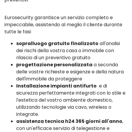
Eurosecurity garantisce un servizio completo e
impeccabile, assistendo al meglio il cliente durante
tutte le fasi:
sopralluogo gratuito finalizzato
all'analisi
dei rischi della vostra casa o immobile con
rilascio di un preventivo gratuito
progettazione personalizzata
a seconda
delle vostre richieste e esigenze e della natura
dell'immobile da proteggere
Installazione impianti antifurto
e di
sicurezza perfettamente integrati con lo stile e
l'estetica del vostro ambiente domestico,
utilizzando tecnologie via cavo, wireless o
integrate.
assistenza tecnica h24 365 giorni all'anno
,
con un'efficace servizio di telegestione e