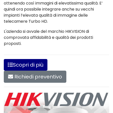
ottenendo così immagini di elevatissima qualità. E’
quindi ora possibile integrare anche su vecchi
impianti l’elevata qualità di immagine delle
telecamere Turbo HD.
L'azienda si avvale del marchio HIKVISION di
comprovata affidabilità e qualità dei prodotti
proposti.
Scopri di più
Richiedi preventivo