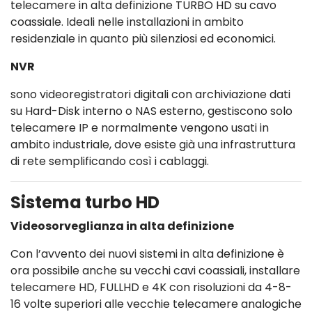
telecamere in alta definizione TURBO HD su cavo
coassiale. Ideali nelle installazioni in ambito
residenziale in quanto più silenziosi ed economici.
NVR
sono videoregistratori digitali con archiviazione dati
su Hard-Disk interno o NAS esterno, gestiscono solo
telecamere IP e normalmente vengono usati in
ambito industriale, dove esiste già una infrastruttura
di rete semplificando così i cablaggi.
Sistema turbo HD
Videosorveglianza in alta definizione
Con l’avvento dei nuovi sistemi in alta definizione è
ora possibile anche su vecchi cavi coassiali, installare
telecamere HD, FULLHD e 4K con risoluzioni da 4-8-
16 volte superiori alle vecchie telecamere analogiche