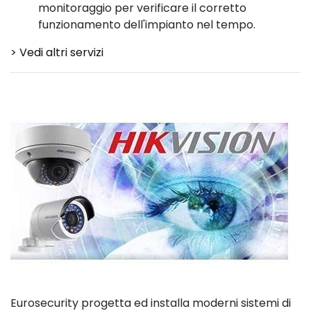
monitoraggio per verificare il corretto
funzionamento dell'impianto nel tempo.
> Vedi altri servizi
Eurosecurity progetta ed installa moderni sistemi di