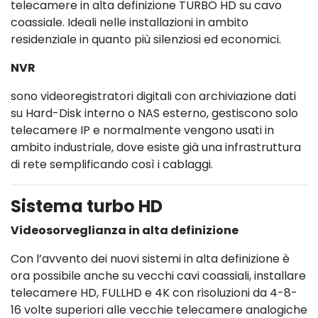
telecamere in alta definizione TURBO HD su cavo
coassiale. Ideali nelle installazioni in ambito
residenziale in quanto più silenziosi ed economici.
NVR
sono videoregistratori digitali con archiviazione dati
su Hard-Disk interno o NAS esterno, gestiscono solo
telecamere IP e normalmente vengono usati in
ambito industriale, dove esiste già una infrastruttura
di rete semplificando così i cablaggi.
Sistema turbo HD
Videosorveglianza in alta definizione
Con l’avvento dei nuovi sistemi in alta definizione è
ora possibile anche su vecchi cavi coassiali, installare
telecamere HD, FULLHD e 4K con risoluzioni da 4-8-
16 volte superiori alle vecchie telecamere analogiche