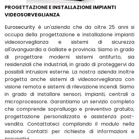
PROGETTAZIONE E
INSTALLAZIONE IMPIANTI
VIDEOSORVEGLIANZA
Eurosecurity
è un'azienda che da oltre 25 anni si
occupa della progettazione e installazione impianti
videosorveglianza e sistemi di sicurezza
all'avanguardia a Galliate e provincia. Siamo in grado
di progettare moderni sistemi antifurto, sia
residenziali che industriali, in grado di proteggervi da
possibili intrusioni esterne. La nostra azienda inoltre
progetta anche sistemi di videosorveglianza con
visione remota e sistemi di rilevazione incendi. Siamo
in grado di installare sensori, impianti, centrali a
microprocessore. Garantiamo un servizio completo
che comprende sopralluogo e preventivo gratuito,
progettazione personalizzata e assistenza post-
vendita. Contattateci compilando il modulo nella
sezione Contatti per richieste di informazioni e
preventivi.