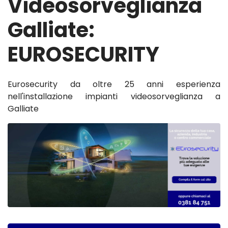
Videosorveglianza
Galliate:
EUROSECURITY
Eurosecurity da oltre 25 anni esperienza
nell'installazione impianti videosorveglianza a
Galliate