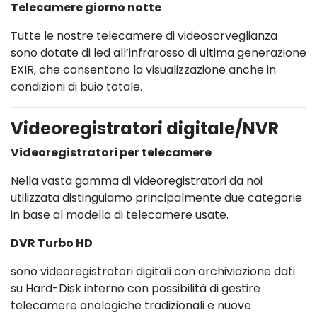
Telecamere giorno notte
Tutte le nostre telecamere di videosorveglianza
sono dotate di led all’infrarosso di ultima generazione
EXIR, che consentono la visualizzazione anche in
condizioni di buio totale.
Videoregistratori digitale/NVR
Videoregistratori per telecamere
Nella vasta gamma di videoregistratori da noi
utilizzata distinguiamo principalmente due categorie
in base al modello di telecamere usate.
DVR Turbo HD
sono videoregistratori digitali con archiviazione dati
su Hard-Disk interno con possibilità di gestire
telecamere analogiche tradizionali e nuove