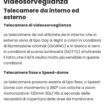
videosorveglianza
Telecamere da interno ed
esterno
Telecamere di videosorveglianza
Le telecamere da noi utilizzate sia in interno che in
esterno sono di tipo Day & Night a colori in condizioni
di illuminazione ottimali (GIORNO) e in bianco e nero
in condizioni di scarsa luminosità (NOTTE) sfruttando
il fatto che il B/N risulta molto più sensibile in queste
condizioni.
Telecamere fisse o Speed-dome
Le telecamere possono essere di tipo fisso, o Speed-
Dome con movimento a 360° con ottiche a zoom
motorizzato4-120mm 30x/ 16x a secondo delle
necessità di copertura delle aree da monitorare.