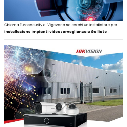
Chiama Eurosecurity di Vigevano se cerchi un installatore per
installazione impianti videosorveglianza a Galliate
,