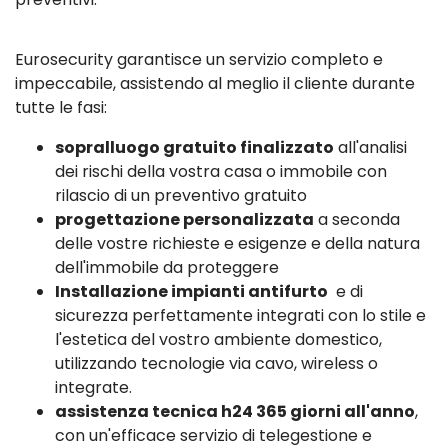
Eurosecurity garantisce un servizio completo e
impeccabile, assistendo al meglio il cliente durante
tutte le fasi:
sopralluogo gratuito finalizzato
all'analisi
dei rischi della vostra casa o immobile con
rilascio di un preventivo gratuito
progettazione personalizzata
a seconda
delle vostre richieste e esigenze e della natura
dell'immobile da proteggere
Installazione impianti antifurto
e di
sicurezza perfettamente integrati con lo stile e
l'estetica del vostro ambiente domestico,
utilizzando tecnologie via cavo, wireless o
integrate.
assistenza tecnica h24 365 giorni all'anno
,
con un'efficace servizio di telegestione e