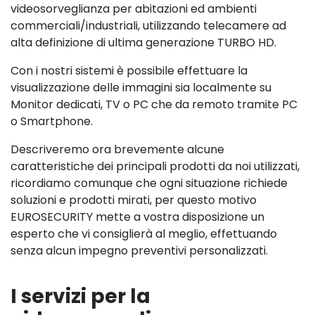
videosorveglianza per abitazioni ed ambienti
commerciali/industriali, utilizzando telecamere ad
alta definizione di ultima generazione TURBO HD.
Con i nostri sistemi è possibile effettuare la
visualizzazione delle immagini sia localmente su
Monitor dedicati, TV o PC che da remoto tramite PC
o Smartphone.
Descriveremo ora brevemente alcune
caratteristiche dei principali prodotti da noi utilizzati,
ricordiamo comunque che ogni situazione richiede
soluzioni e prodotti mirati, per questo motivo
EUROSECURITY mette a vostra disposizione un
esperto che vi consiglierà al meglio, effettuando
senza alcun impegno preventivi personalizzati.
I servizi per la