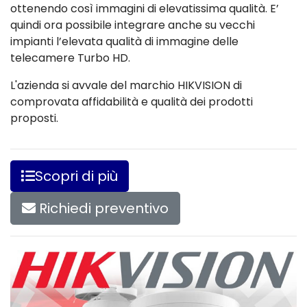
ottenendo così immagini di elevatissima qualità. E’
quindi ora possibile integrare anche su vecchi
impianti l’elevata qualità di immagine delle
telecamere Turbo HD.
L'azienda si avvale del marchio HIKVISION di
comprovata affidabilità e qualità dei prodotti
proposti.
Scopri di più
Richiedi preventivo