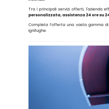
Tra i principali servizi offerti, l'azienda e
personalizzata, assistenza 24 ore su 2
Completa l’offerta una vasta gamma di c
ignifughe.