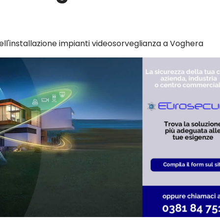
ell'installazione impianti videosorveglianza a Voghera