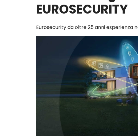
EUROSECURITY
Eurosecurity da oltre 25 anni esperienza n