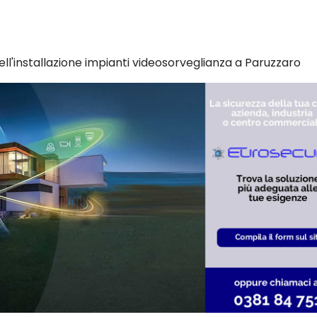
ell'installazione impianti videosorveglianza a Paruzzaro