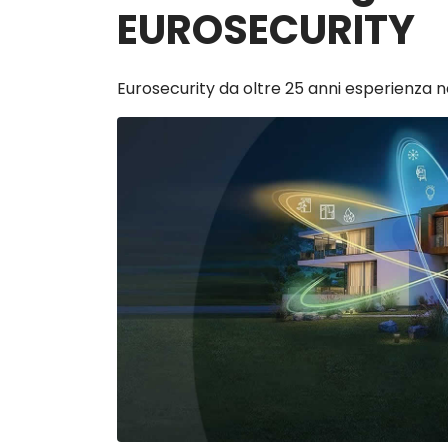
EUROSECURITY
Eurosecurity da oltre 25 anni esperienza n