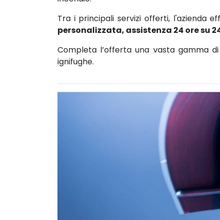
Tra i principali servizi offerti, l'azienda e
personalizzata, assistenza 24 ore su 2
Completa l’offerta una vasta gamma di c
ignifughe.