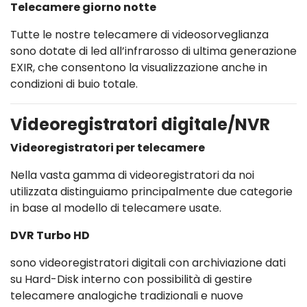
Telecamere giorno notte
Tutte le nostre telecamere di videosorveglianza
sono dotate di led all’infrarosso di ultima generazione
EXIR, che consentono la visualizzazione anche in
condizioni di buio totale.
Videoregistratori digitale/NVR
Videoregistratori per telecamere
Nella vasta gamma di videoregistratori da noi
utilizzata distinguiamo principalmente due categorie
in base al modello di telecamere usate.
DVR Turbo HD
sono videoregistratori digitali con archiviazione dati
su Hard-Disk interno con possibilità di gestire
telecamere analogiche tradizionali e nuove