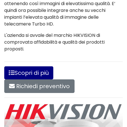
ottenendo così immagini di elevatissima qualità. E’
quindi ora possibile integrare anche su vecchi
impianti l’elevata qualità di immagine delle
telecamere Turbo HD.
L'azienda si avvale del marchio HIKVISION di
comprovata affidabilità e qualità dei prodotti
proposti.
Scopri di più
Richiedi preventivo