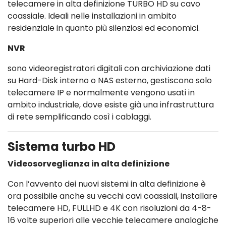
telecamere in alta definizione TURBO HD su cavo
coassiale. Ideali nelle installazioni in ambito
residenziale in quanto più silenziosi ed economici.
NVR
sono videoregistratori digitali con archiviazione dati
su Hard-Disk interno o NAS esterno, gestiscono solo
telecamere IP e normalmente vengono usati in
ambito industriale, dove esiste già una infrastruttura
di rete semplificando così i cablaggi.
Sistema turbo HD
Videosorveglianza in alta definizione
Con l’avvento dei nuovi sistemi in alta definizione è
ora possibile anche su vecchi cavi coassiali, installare
telecamere HD, FULLHD e 4K con risoluzioni da 4-8-
16 volte superiori alle vecchie telecamere analogiche