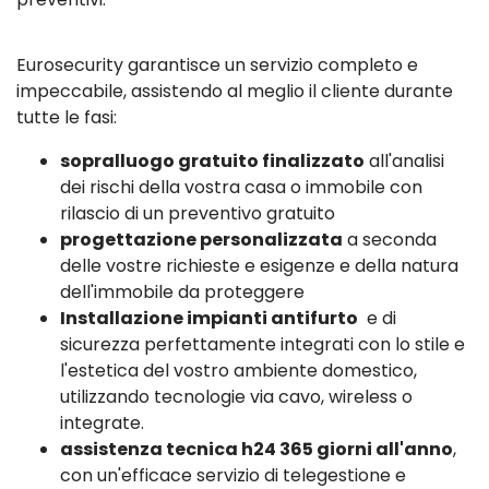
Eurosecurity garantisce un servizio completo e
impeccabile, assistendo al meglio il cliente durante
tutte le fasi:
sopralluogo gratuito finalizzato
all'analisi
dei rischi della vostra casa o immobile con
rilascio di un preventivo gratuito
progettazione personalizzata
a seconda
delle vostre richieste e esigenze e della natura
dell'immobile da proteggere
Installazione impianti antifurto
e di
sicurezza perfettamente integrati con lo stile e
l'estetica del vostro ambiente domestico,
utilizzando tecnologie via cavo, wireless o
integrate.
assistenza tecnica h24 365 giorni all'anno
,
con un'efficace servizio di telegestione e