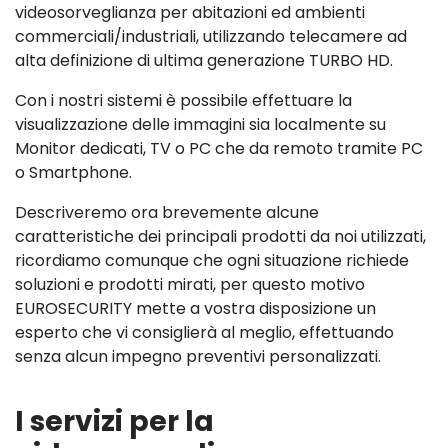
videosorveglianza per abitazioni ed ambienti
commerciali/industriali, utilizzando telecamere ad
alta definizione di ultima generazione TURBO HD.
Con i nostri sistemi è possibile effettuare la
visualizzazione delle immagini sia localmente su
Monitor dedicati, TV o PC che da remoto tramite PC
o Smartphone.
Descriveremo ora brevemente alcune
caratteristiche dei principali prodotti da noi utilizzati,
ricordiamo comunque che ogni situazione richiede
soluzioni e prodotti mirati, per questo motivo
EUROSECURITY mette a vostra disposizione un
esperto che vi consiglierà al meglio, effettuando
senza alcun impegno preventivi personalizzati.
I servizi per la