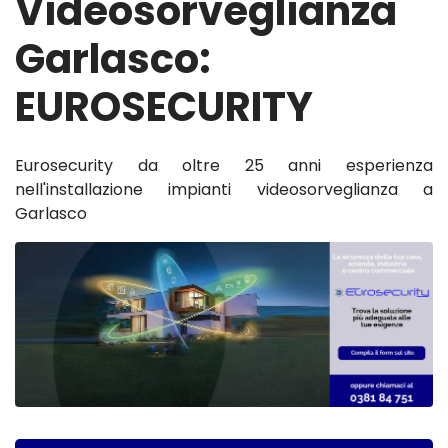
Videosorveglianza
Garlasco:
EUROSECURITY
Eurosecurity da oltre 25 anni esperienza
nell'installazione impianti videosorveglianza a
Garlasco