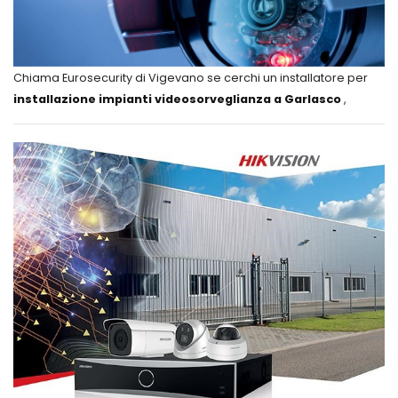
Chiama Eurosecurity di Vigevano se cerchi un installatore per
installazione impianti videosorveglianza a Garlasco
,