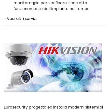
monitoraggio per verificare il corretto
funzionamento dell'impianto nel tempo.
> Vedi altri servizi
Eurosecurity progetta ed installa moderni sistemi di