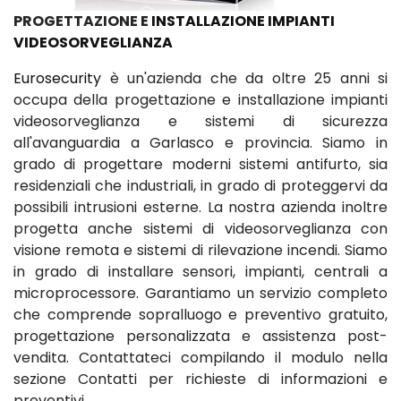
PROGETTAZIONE E
INSTALLAZIONE IMPIANTI
VIDEOSORVEGLIANZA
Eurosecurity
è un'azienda che da oltre 25 anni si
occupa della progettazione e installazione impianti
videosorveglianza e sistemi di sicurezza
all'avanguardia a Garlasco e provincia. Siamo in
grado di progettare moderni sistemi antifurto, sia
residenziali che industriali, in grado di proteggervi da
possibili intrusioni esterne. La nostra azienda inoltre
progetta anche sistemi di videosorveglianza con
visione remota e sistemi di rilevazione incendi. Siamo
in grado di installare sensori, impianti, centrali a
microprocessore. Garantiamo un servizio completo
che comprende sopralluogo e preventivo gratuito,
progettazione personalizzata e assistenza post-
vendita. Contattateci compilando il modulo nella
sezione Contatti per richieste di informazioni e
preventivi.