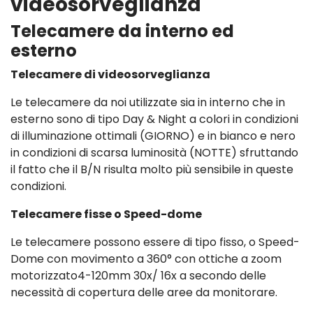
videosorveglianza
Telecamere da interno ed
esterno
Telecamere di videosorveglianza
Le telecamere da noi utilizzate sia in interno che in
esterno sono di tipo Day & Night a colori in condizioni
di illuminazione ottimali (GIORNO) e in bianco e nero
in condizioni di scarsa luminosità (NOTTE) sfruttando
il fatto che il B/N risulta molto più sensibile in queste
condizioni.
Telecamere fisse o Speed-dome
Le telecamere possono essere di tipo fisso, o Speed-
Dome con movimento a 360° con ottiche a zoom
motorizzato4-120mm 30x/ 16x a secondo delle
necessità di copertura delle aree da monitorare.