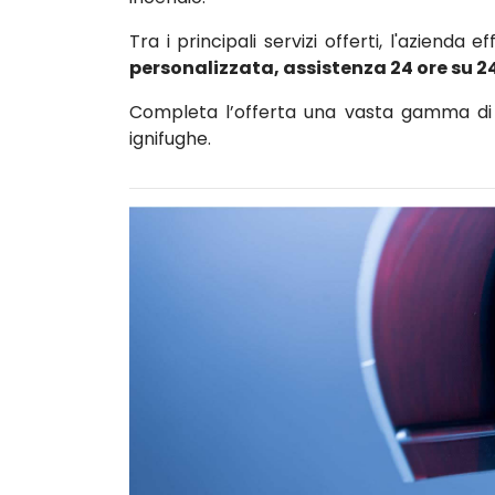
Tra i principali servizi offerti, l'azienda e
personalizzata, assistenza 24 ore su 2
Completa l’offerta una vasta gamma di c
ignifughe.