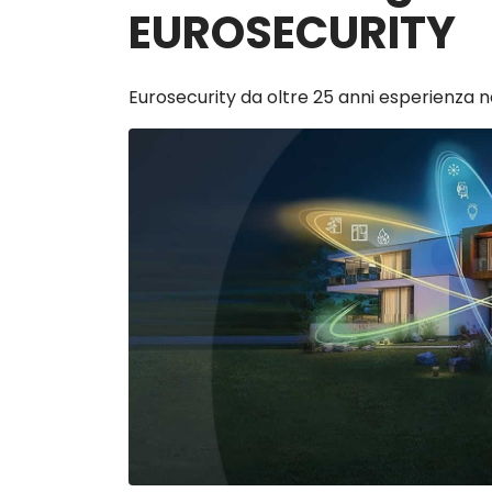
EUROSECURITY
Eurosecurity da oltre 25 anni esperienza n