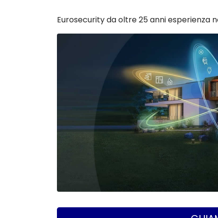
Eurosecurity da oltre 25 anni esperienza n