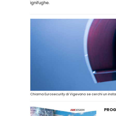
ignifughe.
Chiama Eurosecurity di Vigevano se cerchi un insta
PROG