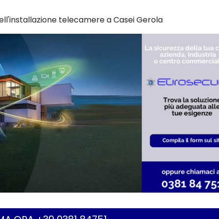
ell'installazione telecamere a Casei Gerola