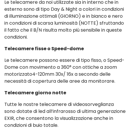
Le telecamere da noi utilizzate sia in interno che in
esterno sono di tipo Day & Night a colori in condizioni
di illuminazione ottimali (GIORNO) e in bianco e nero
in condizioni di scarsa luminosità (NOTTE) sfruttando
il fatto che il B/N risulta molto più sensibile in queste
condizioni.
Telecamere fisse o Speed-dome
Le telecamere possono essere di tipo fisso, o Speed-
Dome con movimento a 360° con ottiche a zoom
motorizzato4-120mm 30x/ 16x a secondo delle
necessità di copertura delle aree da monitorare.
Telecamere giorno notte
Tutte le nostre telecamere di videosorveglianza
sono dotate di led all’infrarosso di ultima generazione
EXIR, che consentono la visualizzazione anche in
condizioni di buio totale.