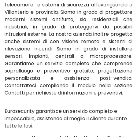
telecamere e sistemi di sicurezza all'avanguardia a
Villanterio e provincia. Siamo in grado di progettare
moderni sistemi antifurto, sia residenziali che
industriali, in grado di proteggervi da possibili
intrusioni esterne. La nostra azienda inoltre progetta
anche sistemi di con visione remota e sistemi di
rilevazione incendi. Siamo in grado di installare
sensori, impianti, centrali a microprocessore.
Garantiamo un servizio completo che comprende
sopralluogo e preventivo gratuito, progettazione
personalizzata e assistenza post-vendita.
Contattateci compilando il modulo nella sezione
Contatti per richieste di informazioni e preventivi.
Eurosecurity garantisce un servizio completo e
impeccabile, assistendo al meglio il cliente durante
tutte le fasi: