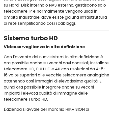
su Hard-Disk interno o NAS esterno, gestiscono solo
telecamere IP e normalmente vengono usati in
ambito industriale, dove esiste già una infrastruttura
di rete semplificando così i cablaggi.
Sistema turbo HD
Videosorveglianza in alta definizione
Con l’avvento dei nuovi sistemi in alta definizione è
ora possibile anche su vecchi cavi coassiali, installare
telecamere HD, FULLHD e 4K con risoluzioni da 4-8-
16 volte superiori alle vecchie telecamere analogiche
ottenendo così immagini di elevatissima qualità. E’
quindi ora possibile integrare anche su vecchi
impianti l’elevata qualità di immagine delle
telecamere Turbo HD.
L'azienda si avvale del marchio HIKVISION di