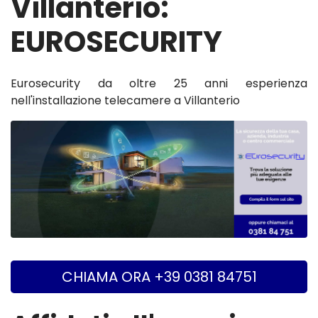
Villanterio:
EUROSECURITY
Eurosecurity da oltre 25 anni esperienza
nell'installazione telecamere a Villanterio
CHIAMA ORA +39 0381 84751