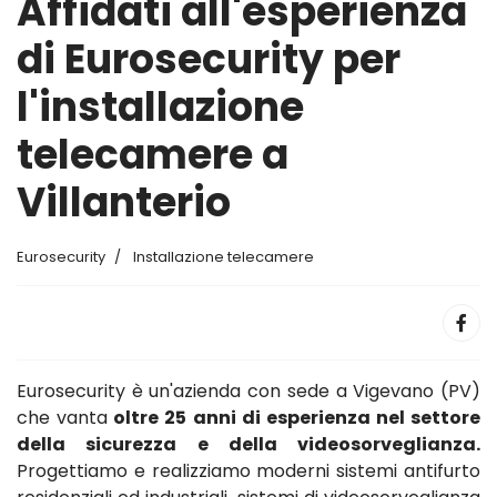
Affidati all'esperienza
di Eurosecurity per
l'installazione
telecamere a
Villanterio
Eurosecurity
Installazione telecamere
Eurosecurity è un'azienda con sede a Vigevano (PV)
che vanta
oltre 25 anni di esperienza nel settore
della sicurezza e della videosorveglianza.
Progettiamo e realizziamo moderni sistemi antifurto