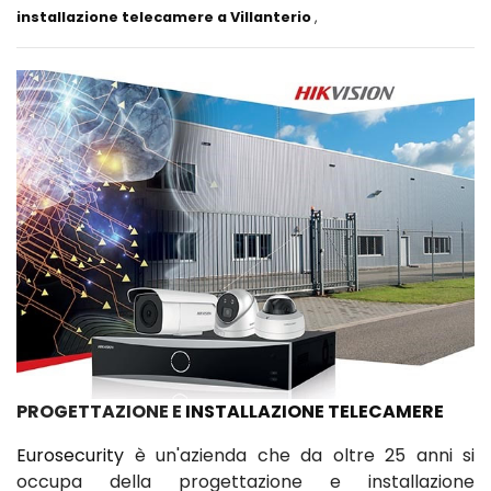
installazione telecamere a Villanterio
,
PROGETTAZIONE E
INSTALLAZIONE TELECAMERE
Eurosecurity
è un'azienda che da oltre 25 anni si
occupa della progettazione e installazione