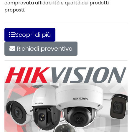
comprovata affidabilità e qualità dei prodotti
proposti.
Scopri di più
Richiedi preventivo