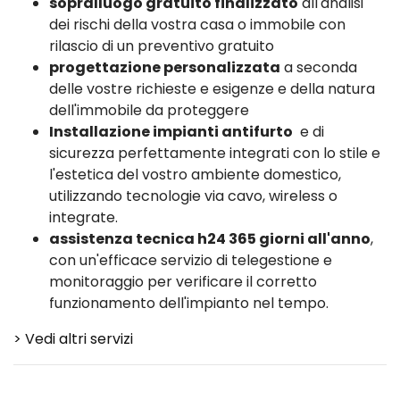
sopralluogo gratuito finalizzato
all'analisi
dei rischi della vostra casa o immobile con
rilascio di un preventivo gratuito
progettazione personalizzata
a seconda
delle vostre richieste e esigenze e della natura
dell'immobile da proteggere
Installazione impianti antifurto
e di
sicurezza perfettamente integrati con lo stile e
l'estetica del vostro ambiente domestico,
utilizzando tecnologie via cavo, wireless o
integrate.
assistenza tecnica h24 365 giorni all'anno
,
con un'efficace servizio di telegestione e
monitoraggio per verificare il corretto
funzionamento dell'impianto nel tempo.
> Vedi altri servizi