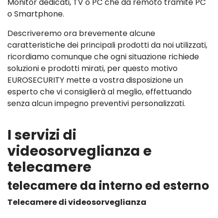
Monitor dedicati, TV o PC che da remoto tramite PC
o Smartphone.
Descriveremo ora brevemente alcune
caratteristiche dei principali prodotti da noi utilizzati,
ricordiamo comunque che ogni situazione richiede
soluzioni e prodotti mirati, per questo motivo
EUROSECURITY mette a vostra disposizione un
esperto che vi consiglierà al meglio, effettuando
senza alcun impegno preventivi personalizzati.
I servizi di
videosorveglianza e
telecamere
telecamere da interno ed esterno
Telecamere di videosorveglianza