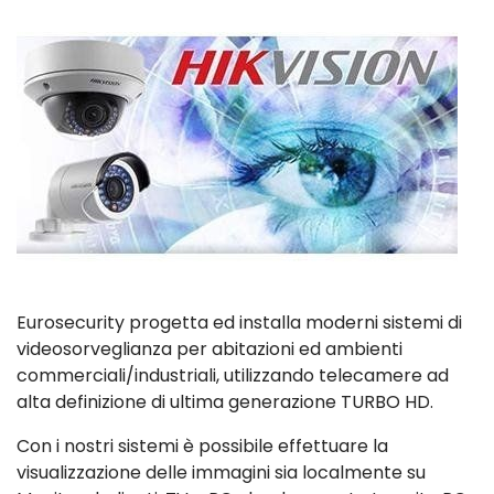
Eurosecurity progetta ed installa moderni sistemi di
videosorveglianza per abitazioni ed ambienti
commerciali/industriali, utilizzando telecamere ad
alta definizione di ultima generazione TURBO HD.
Con i nostri sistemi è possibile effettuare la
visualizzazione delle immagini sia localmente su