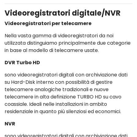
Videoregistratori digitale/NVR
Videoregistratori per telecamere
Nella vasta gamma di videoregistratori da noi
utilizzata distinguiamo principalmente due categorie
in base al modello di telecamere usate.
DVR Turbo HD
sono videoregistratori digitali con archiviazione dati
su Hard-Disk interno con possibilità di gestire
telecamere analogiche tradizionali e nuove
telecamere in alta definizione TURBO HD su cavo
coassiale. Ideali nelle installazioni in ambito
residenziale in quanto più silenziosi ed economici.
NVR
sono videoregistratori digitali con archiviazione dati