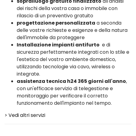
sopralluogo gratuito finalizzato
all'analisi
dei rischi della vostra casa o immobile con
rilascio di un preventivo gratuito
progettazione personalizzata
a seconda
delle vostre richieste e esigenze e della natura
dell'immobile da proteggere
Installazione impianti antifurto
e di
sicurezza perfettamente integrati con lo stile e
l'estetica del vostro ambiente domestico,
utilizzando tecnologie via cavo, wireless o
integrate.
assistenza tecnica h24 365 giorni all'anno
,
con un'efficace servizio di telegestione e
monitoraggio per verificare il corretto
funzionamento dell'impianto nel tempo.
> Vedi altri servizi