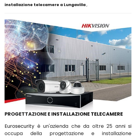
installazione telecamere a Lungavilla
,
PROGETTAZIONE E
INSTALLAZIONE TELECAMERE
Eurosecurity
è un'azienda che da oltre 25 anni si
occupa della progettazione e installazione