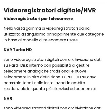
Videoregistratori digitale/NVR
Videoregistratori per telecamere
Nella vasta gamma di videoregistratori da noi
utilizzata distinguiamo principalmente due categorie
in base al modello di telecamere usate.
DVR Turbo HD
sono videoregistratori digitali con archiviazione dati
su Hard-Disk interno con possibilità di gestire
telecamere analogiche tradizionali e nuove
telecamere in alta definizione TURBO HD su cavo
coassiale. Ideali nelle installazioni in ambito
residenziale in quanto più silenziosi ed economici.
NVR
sono videoregistratori digitali con archiviazione dati