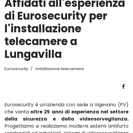
Affidati all'esperienza
di Eurosecurity per
l'installazione
telecamere a
Lungavilla
Eurosecurity
Installazione telecamere
Eurosecurity è un'azienda con sede a Vigevano (PV)
che vanta
oltre 25 anni di esperienza nel settore
della sicurezza e della videosorveglianza.
Progettiamo e realizziamo moderni sistemi antifurto