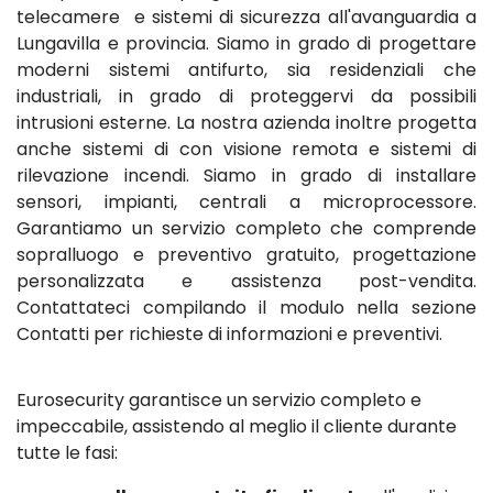
telecamere e sistemi di sicurezza all'avanguardia a
Lungavilla e provincia. Siamo in grado di progettare
moderni sistemi antifurto, sia residenziali che
industriali, in grado di proteggervi da possibili
intrusioni esterne. La nostra azienda inoltre progetta
anche sistemi di con visione remota e sistemi di
rilevazione incendi. Siamo in grado di installare
sensori, impianti, centrali a microprocessore.
Garantiamo un servizio completo che comprende
sopralluogo e preventivo gratuito, progettazione
personalizzata e assistenza post-vendita.
Contattateci compilando il modulo nella sezione
Contatti per richieste di informazioni e preventivi.
Eurosecurity garantisce un servizio completo e
impeccabile, assistendo al meglio il cliente durante
tutte le fasi: