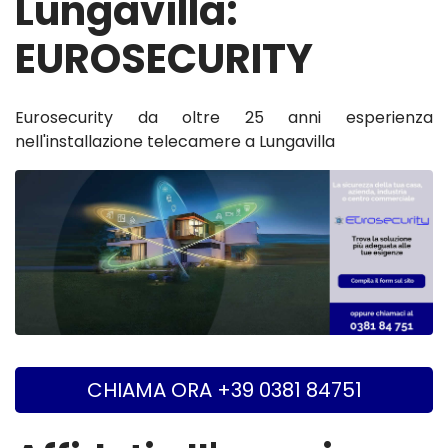
Lungavilla:
EUROSECURITY
Eurosecurity da oltre 25 anni esperienza
nell'installazione telecamere a Lungavilla
CHIAMA ORA +39 0381 84751