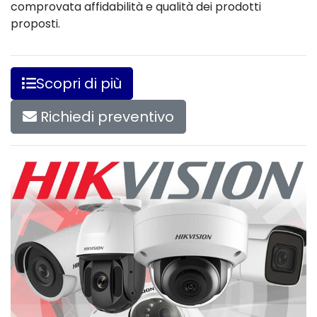
comprovata affidabilità e qualità dei prodotti
proposti.
Scopri di più
Richiedi preventivo