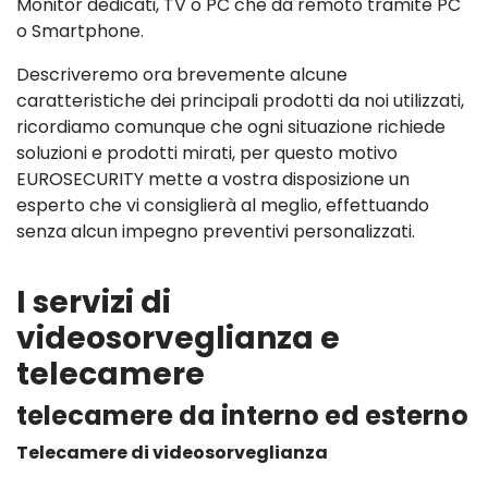
Monitor dedicati, TV o PC che da remoto tramite PC
o Smartphone.
Descriveremo ora brevemente alcune
caratteristiche dei principali prodotti da noi utilizzati,
ricordiamo comunque che ogni situazione richiede
soluzioni e prodotti mirati, per questo motivo
EUROSECURITY mette a vostra disposizione un
esperto che vi consiglierà al meglio, effettuando
senza alcun impegno preventivi personalizzati.
I servizi di
videosorveglianza e
telecamere
telecamere da interno ed esterno
Telecamere di videosorveglianza