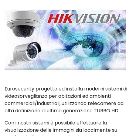
Eurosecurity progetta ed installa moderni sistemi di
videosorveglianza per abitazioni ed ambienti
commerciali/industriali, utilizzando telecamere ad
alta definizione di ultima generazione TURBO HD.
Con i nostri sistemi è possibile effettuare la
visualizzazione delle immagini sia localmente su