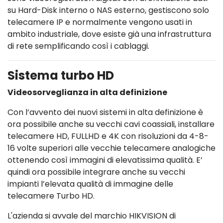
su Hard-Disk interno o NAS esterno, gestiscono solo
telecamere IP e normalmente vengono usati in
ambito industriale, dove esiste già una infrastruttura
di rete semplificando così i cablaggi.
Sistema turbo HD
Videosorveglianza in alta definizione
Con l’avvento dei nuovi sistemi in alta definizione è
ora possibile anche su vecchi cavi coassiali, installare
telecamere HD, FULLHD e 4K con risoluzioni da 4-8-
16 volte superiori alle vecchie telecamere analogiche
ottenendo così immagini di elevatissima qualità. E’
quindi ora possibile integrare anche su vecchi
impianti l’elevata qualità di immagine delle
telecamere Turbo HD.
L'azienda si avvale del marchio HIKVISION di