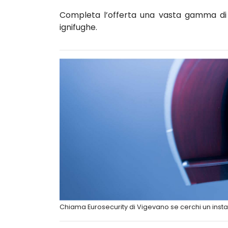
Completa l’offerta una vasta gamma di c
ignifughe.
Chiama Eurosecurity di Vigevano se cerchi un insta