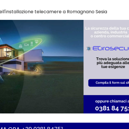
nell'installazione telecamere a Romagnano Sesia