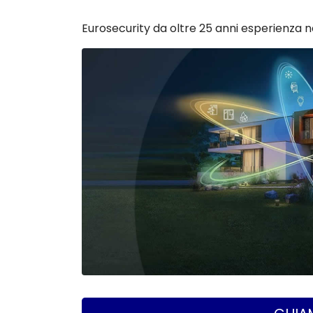
Eurosecurity da oltre 25 anni esperienza 