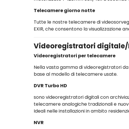
Telecamere giorno notte
Tutte le nostre telecamere di videosorvegl
EXIR, che consentono la visualizzazione anc
Videoregistratori digitale
Videoregistratori per telecamere
Nella vasta gamma di videoregistratori da 
base al modello di telecamere usate.
DVR Turbo HD
sono videoregistratori digitali con archivia
telecamere analogiche tradizionali e nuov
Ideali nelle installazioni in ambito residenz
NVR