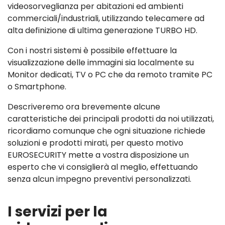
videosorveglianza per abitazioni ed ambienti
commerciali/industriali, utilizzando telecamere ad
alta definizione di ultima generazione TURBO HD.
Con i nostri sistemi è possibile effettuare la
visualizzazione delle immagini sia localmente su
Monitor dedicati, TV o PC che da remoto tramite PC
o Smartphone.
Descriveremo ora brevemente alcune
caratteristiche dei principali prodotti da noi utilizzati,
ricordiamo comunque che ogni situazione richiede
soluzioni e prodotti mirati, per questo motivo
EUROSECURITY mette a vostra disposizione un
esperto che vi consiglierà al meglio, effettuando
senza alcun impegno preventivi personalizzati.
I servizi per la