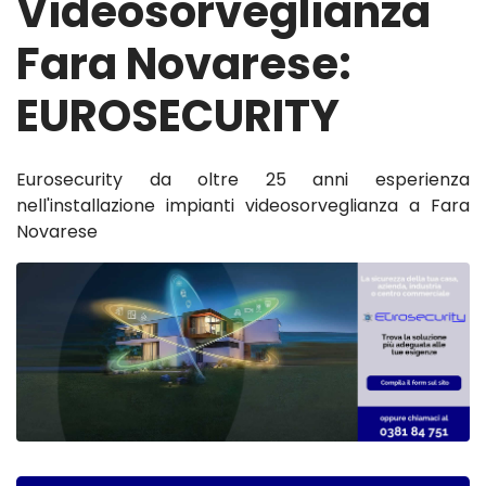
Videosorveglianza
Fara Novarese:
EUROSECURITY
Eurosecurity da oltre 25 anni esperienza
nell'installazione impianti videosorveglianza a Fara
Novarese