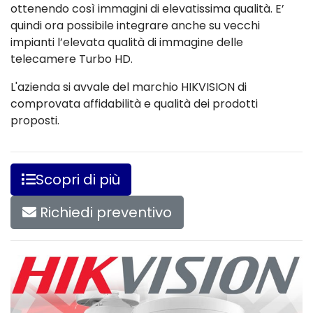
ottenendo così immagini di elevatissima qualità. E’
quindi ora possibile integrare anche su vecchi
impianti l’elevata qualità di immagine delle
telecamere Turbo HD.
L'azienda si avvale del marchio HIKVISION di
comprovata affidabilità e qualità dei prodotti
proposti.
Scopri di più
Richiedi preventivo