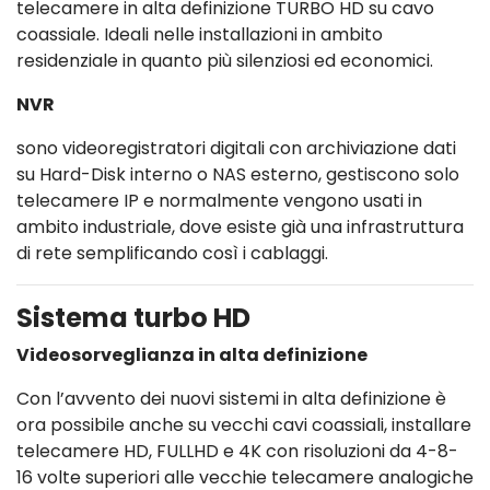
telecamere in alta definizione TURBO HD su cavo
coassiale. Ideali nelle installazioni in ambito
residenziale in quanto più silenziosi ed economici.
NVR
sono videoregistratori digitali con archiviazione dati
su Hard-Disk interno o NAS esterno, gestiscono solo
telecamere IP e normalmente vengono usati in
ambito industriale, dove esiste già una infrastruttura
di rete semplificando così i cablaggi.
Sistema turbo HD
Videosorveglianza in alta definizione
Con l’avvento dei nuovi sistemi in alta definizione è
ora possibile anche su vecchi cavi coassiali, installare
telecamere HD, FULLHD e 4K con risoluzioni da 4-8-
16 volte superiori alle vecchie telecamere analogiche