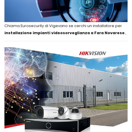
Chiama Eurosecurity di Vigevano se cerchi un installatore per
installazione impianti videosorveglianza a Fara Novarese
,