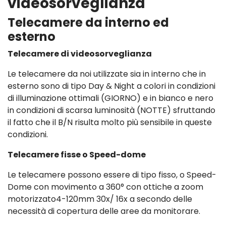
videosorveglianza
Telecamere da interno ed
esterno
Telecamere di videosorveglianza
Le telecamere da noi utilizzate sia in interno che in
esterno sono di tipo Day & Night a colori in condizioni
di illuminazione ottimali (GIORNO) e in bianco e nero
in condizioni di scarsa luminosità (NOTTE) sfruttando
il fatto che il B/N risulta molto più sensibile in queste
condizioni.
Telecamere fisse o Speed-dome
Le telecamere possono essere di tipo fisso, o Speed-
Dome con movimento a 360° con ottiche a zoom
motorizzato4-120mm 30x/ 16x a secondo delle
necessità di copertura delle aree da monitorare.