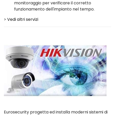
monitoraggio per verificare il corretto
funzionamento dell'impianto nel tempo.
> Vedi altri servizi
Eurosecurity progetta ed installa moderni sistemi di