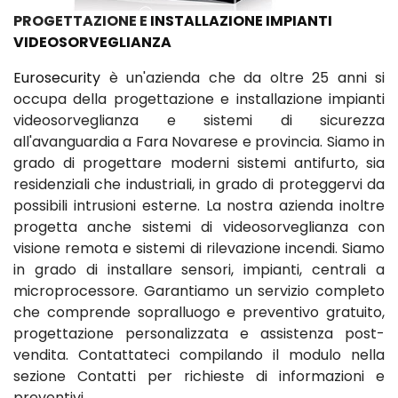
PROGETTAZIONE E
INSTALLAZIONE IMPIANTI
VIDEOSORVEGLIANZA
Eurosecurity
è un'azienda che da oltre 25 anni si
occupa della progettazione e installazione impianti
videosorveglianza e sistemi di sicurezza
all'avanguardia a Fara Novarese e provincia. Siamo in
grado di progettare moderni sistemi antifurto, sia
residenziali che industriali, in grado di proteggervi da
possibili intrusioni esterne. La nostra azienda inoltre
progetta anche sistemi di videosorveglianza con
visione remota e sistemi di rilevazione incendi. Siamo
in grado di installare sensori, impianti, centrali a
microprocessore. Garantiamo un servizio completo
che comprende sopralluogo e preventivo gratuito,
progettazione personalizzata e assistenza post-
vendita. Contattateci compilando il modulo nella
sezione Contatti per richieste di informazioni e
preventivi.