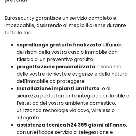
Eurosecurity garantisce un servizio completo e
impeccabile, assistendo al meglio il cliente durante
tutte le fasi:
sopralluogo gratuito finalizzato
all'analisi
dei rischi della vostra casa o immobile con
rilascio di un preventivo gratuito
progettazione personalizzata
a seconda
delle vostre richieste e esigenze e della natura
dell'immobile da proteggere
Installazione impianti antifurto
e di
sicurezza perfettamente integrati con lo stile e
l'estetica del vostro ambiente domestico,
utilizzando tecnologie via cavo, wireless o
integrate.
assistenza tecnica h24 365 giorni all'anno
,
con un'efficace servizio di telegestione e