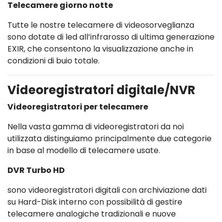
Telecamere giorno notte
Tutte le nostre telecamere di videosorveglianza
sono dotate di led all’infrarosso di ultima generazione
EXIR, che consentono la visualizzazione anche in
condizioni di buio totale.
Videoregistratori digitale/NVR
Videoregistratori per telecamere
Nella vasta gamma di videoregistratori da noi
utilizzata distinguiamo principalmente due categorie
in base al modello di telecamere usate.
DVR Turbo HD
sono videoregistratori digitali con archiviazione dati
su Hard-Disk interno con possibilità di gestire
telecamere analogiche tradizionali e nuove