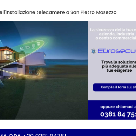
ell'installazione telecamere a San Pietro Mosezzo