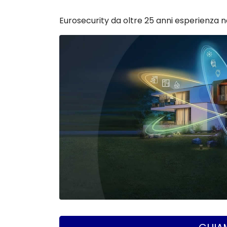
Eurosecurity da oltre 25 anni esperienza n