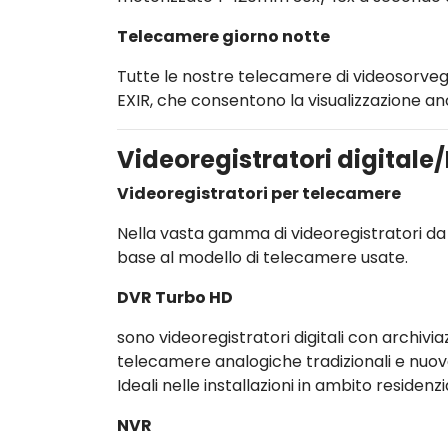
Telecamere giorno notte
Tutte le nostre telecamere di videosorvegl
EXIR, che consentono la visualizzazione anc
Videoregistratori digitale
Videoregistratori per telecamere
Nella vasta gamma di videoregistratori da 
base al modello di telecamere usate.
DVR Turbo HD
sono videoregistratori digitali con archivia
telecamere analogiche tradizionali e nuov
Ideali nelle installazioni in ambito residenz
NVR