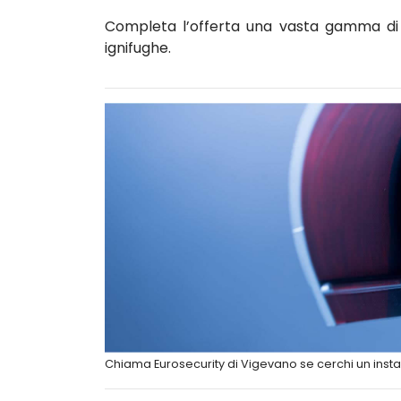
Completa l’offerta una vasta gamma di c
ignifughe.
Chiama Eurosecurity di Vigevano se cerchi un insta