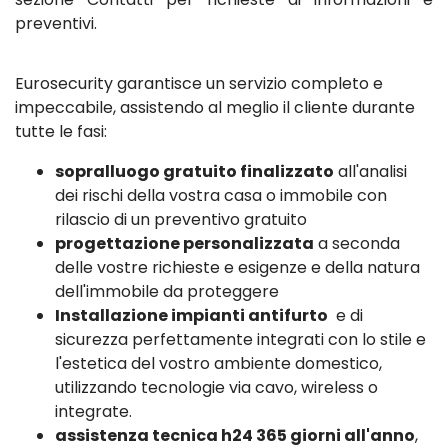
preventivi.
Eurosecurity garantisce un servizio completo e
impeccabile, assistendo al meglio il cliente durante
tutte le fasi:
sopralluogo gratuito finalizzato
all'analisi
dei rischi della vostra casa o immobile con
rilascio di un preventivo gratuito
progettazione personalizzata
a seconda
delle vostre richieste e esigenze e della natura
dell'immobile da proteggere
Installazione impianti antifurto
e di
sicurezza perfettamente integrati con lo stile e
l'estetica del vostro ambiente domestico,
utilizzando tecnologie via cavo, wireless o
integrate.
assistenza tecnica h24 365 giorni all'anno
,