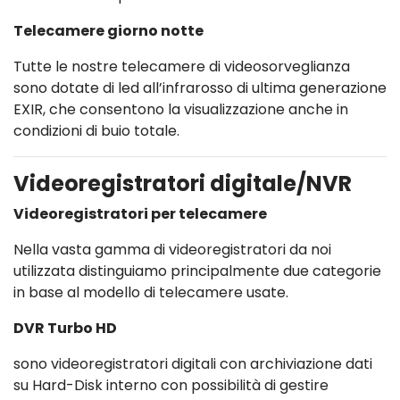
Telecamere giorno notte
Tutte le nostre telecamere di videosorveglianza
sono dotate di led all’infrarosso di ultima generazione
EXIR, che consentono la visualizzazione anche in
condizioni di buio totale.
Videoregistratori digitale/NVR
Videoregistratori per telecamere
Nella vasta gamma di videoregistratori da noi
utilizzata distinguiamo principalmente due categorie
in base al modello di telecamere usate.
DVR Turbo HD
sono videoregistratori digitali con archiviazione dati
su Hard-Disk interno con possibilità di gestire