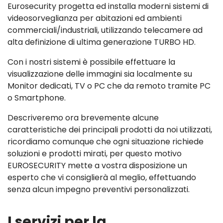
Eurosecurity progetta ed installa moderni sistemi di
videosorveglianza per abitazioni ed ambienti
commerciali/industriali, utilizzando telecamere ad
alta definizione di ultima generazione TURBO HD.
Con i nostri sistemi è possibile effettuare la
visualizzazione delle immagini sia localmente su
Monitor dedicati, TV o PC che da remoto tramite PC
o Smartphone.
Descriveremo ora brevemente alcune
caratteristiche dei principali prodotti da noi utilizzati,
ricordiamo comunque che ogni situazione richiede
soluzioni e prodotti mirati, per questo motivo
EUROSECURITY mette a vostra disposizione un
esperto che vi consiglierà al meglio, effettuando
senza alcun impegno preventivi personalizzati.
I servizi per la