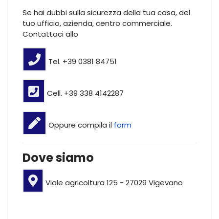
Se hai dubbi sulla sicurezza della tua casa, del
tuo ufficio, azienda, centro commerciale.
Contattaci allo
Tel. +39 0381 84751
Cell. +39 338 4142287
Oppure compila il
form
Dove siamo
Viale agricoltura 125 - 27029 Vigevano