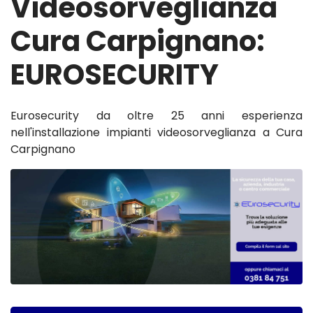
Videosorveglianza
Cura Carpignano:
EUROSECURITY
Eurosecurity da oltre 25 anni esperienza
nell'installazione impianti videosorveglianza a Cura
Carpignano