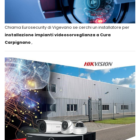
Chiama Eurosecurity di Vigevano se cerchi un installatore per
installazione impianti videosorveglianza a Cura
Carpignano
,