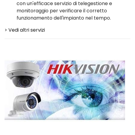
con un'efficace servizio di telegestione e
monitoraggio per verificare il corretto
funzionamento dell'impianto nel tempo.
> Vedi altri servizi