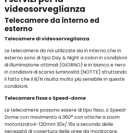
videosorveglianza
Telecamere da interno ed
esterno
Telecamere di videosorveglianza
Le telecamere da noi utilizzate sia in interno che in
esterno sono di tipo Day & Night a colori in condizioni
di illuminazione ottimali (GIORNO) e in bianco e nero
in condizioni di scarsa luminosità (NOTTE) sfruttando
il fatto che il B/N risulta molto più sensibile in queste
condizioni.
Telecamere fisse o Speed-dome
Le telecamere possono essere di tipo fisso, o Speed-
Dome con movimento a 360° con ottiche a zoom
motorizzato4-120mm 30x/ 16x a secondo delle
necessità di copertura delle aree da monitorare.