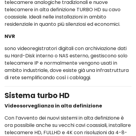
telecamere analogiche tradizionali e nuove
telecamere in alta definizione TURBO HD su cavo
coassiale. Ideali nelle installazioni in ambito
residenziale in quanto più silenziosi ed economici.
NVR
sono videoregistratori digitali con archiviazione dati
su Hard-Disk interno o NAS esterno, gestiscono solo
telecamere IP e normalmente vengono usati in
ambito industriale, dove esiste già una infrastruttura
di rete semplificando così i cablaggi.
Sistema turbo HD
Videosorveglianza in alta definizione
Con l’avvento dei nuovi sistemi in alta definizione è
ora possibile anche su vecchi cavi coassiali, installare
telecamere HD, FULLHD e 4K con risoluzioni da 4-8-