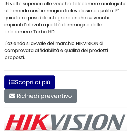
16 volte superiori alle vecchie telecamere analogiche
ottenendo così immagini di elevatissima qualità. E’
quindi ora possibile integrare anche su vecchi
impianti l’elevata qualità di immagine delle
telecamere Turbo HD.
L'azienda si avvale del marchio HIKVISION di
comprovata affidabilità e qualità dei prodotti
proposti.
Scopri di più
Richiedi preventivo