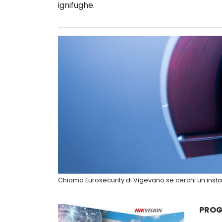
ignifughe.
Chiama Eurosecurity di Vigevano se cerchi un insta
PROG