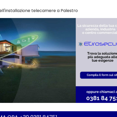
ell'installazione telecamere a Palestro