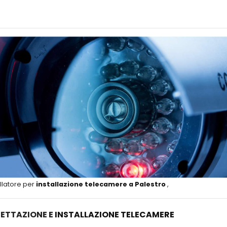
llatore per
installazione telecamere a Palestro
,
ETTAZIONE E
INSTALLAZIONE TELECAMERE