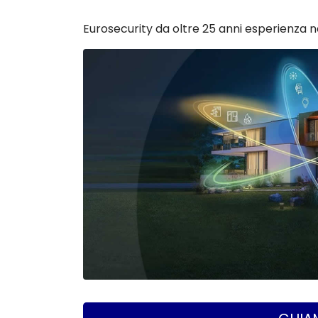
Eurosecurity da oltre 25 anni esperienza n