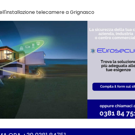
ell'installazione telecamere a Grignasco