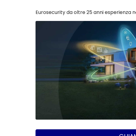
Eurosecurity da oltre 25 anni esperienza n