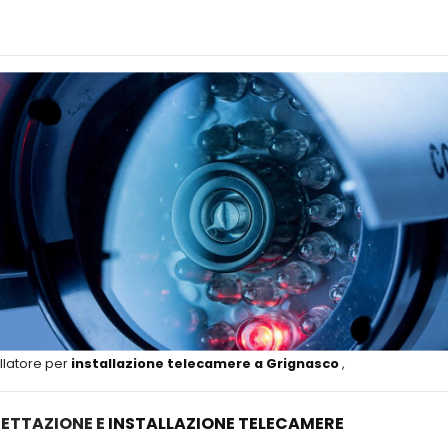
llatore per
installazione telecamere a Grignasco
,
ETTAZIONE E
INSTALLAZIONE TELECAMERE